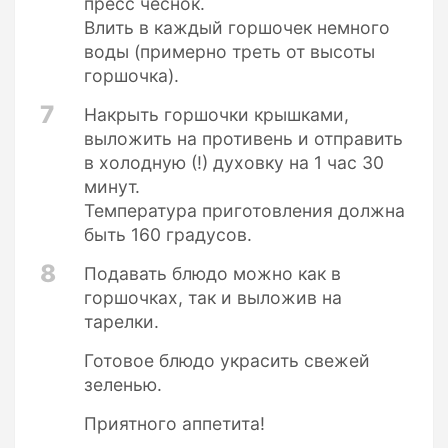
пресс чеснок.
Влить в каждый горшочек немного
воды (примерно треть от высоты
горшочка).
7
Накрыть горшочки крышками,
выложить на противень и отправить
в холодную (!) духовку на 1 час 30
минут.
Температура приготовления должна
быть 160 градусов.
8
Подавать блюдо можно как в
горшочках, так и выложив на
тарелки.
Готовое блюдо украсить свежей
зеленью.
Приятного аппетита!