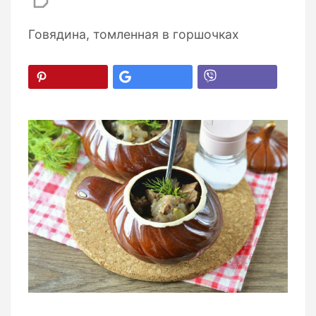
Говядина, томленная в горшочках