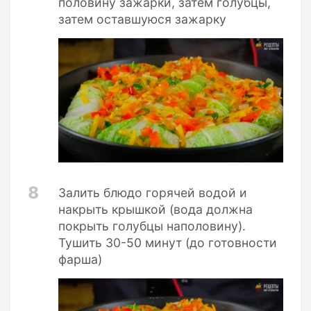
половину зажарки, затем голубцы,
затем оставшуюся зажарку
8
Залить блюдо горячей водой и
накрыть крышкой (вода должна
покрыть голубцы наполовину).
Тушить 30-50 минут (до готовности
фарша)