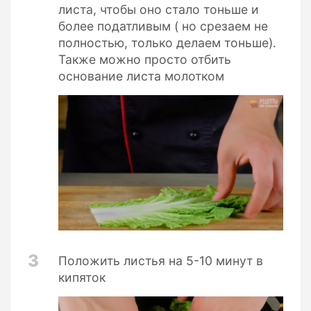
листа, чтобы оно стало тоньше и
более податливым ( но срезаем не
полностью, только делаем тоньше).
Также можно просто отбить
основание листа молотком
3
Положить листья на 5-10 минут в
кипяток