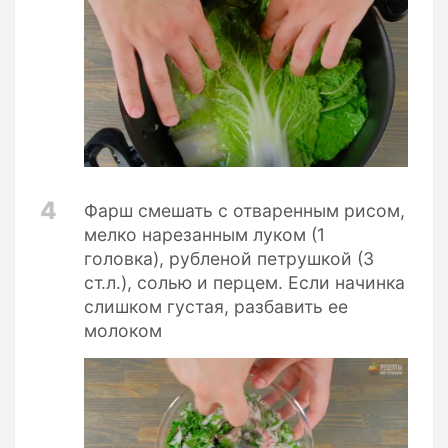
4
Фарш смешать с отваренным рисом,
мелко нарезанным луком (1
головка), рубленой петрушкой (3
ст.л.), солью и перцем. Если начинка
слишком густая, разбавить ее
молоком