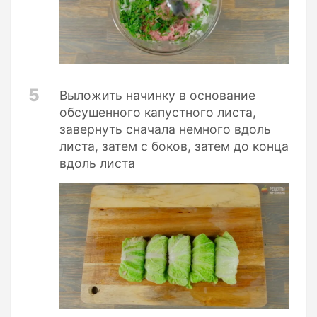
5
Выложить начинку в основание
обсушенного капустного листа,
завернуть сначала немного вдоль
листа, затем с боков, затем до конца
вдоль листа