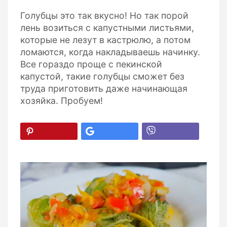
Голубцы это так вкусно! Но так порой
лень возиться с капустными листьями,
которые не лезут в кастрюлю, а потом
ломаются, когда накладываешь начинку.
Все гораздо проще с пекинской
капустой, такие голубцы сможет без
труда приготовить даже начинающая
хозяйка. Пробуем!