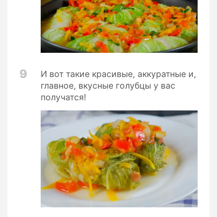
9
И вот такие красивые, аккуратные и,
главное, вкусные голубцы у вас
получатся!