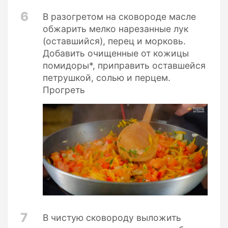
6
В разогретом на сковороде масле
обжарить мелко нарезанные лук
(оставшийся), перец и морковь.
Добавить очищенные от кожицы
помидоры*, приправить оставшейся
петрушкой, солью и перцем.
Прогреть
7
В чистую сковороду выложить