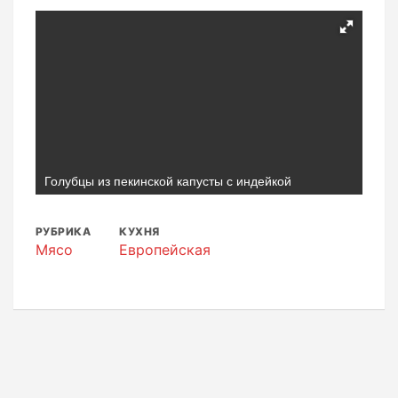
Голубцы из пекинской капусты с индейкой
РУБРИКА
КУХНЯ
Мясо
Европейская