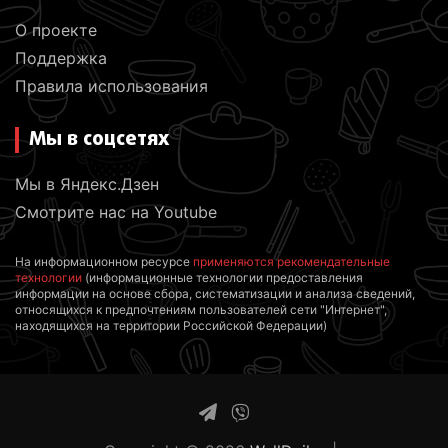
О проекте
Поддержка
Правила использования
Мы в соцсетях
Мы в Яндекс.Дзен
Смотрите нас на Youtube
На информационном ресурсе
применяются рекомендательные
технологии
(информационные технологии предоставления
информации на основе сбора, систематизации и анализа сведений,
относящихся к предпочтениям пользователей сети "Интернет",
находящихся на территории Российской Федерации)