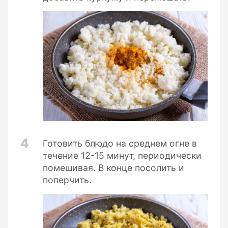
4
Готовить блюдо на среднем огне в
течение 12-15 минут, периодически
помешивая. В конце посолить и
поперчить.