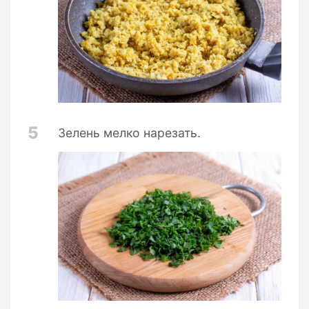
5
Зелень мелко нарезать.