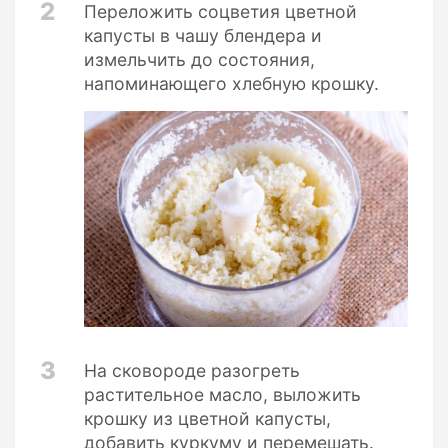
2
Переложить соцветия цветной
капусты в чашу блендера и
измельчить до состояния,
напоминающего хлебную крошку.
3
На сковороде разогреть
растительное масло, выложить
крошку из цветной капусты,
добавить куркуму и перемешать.