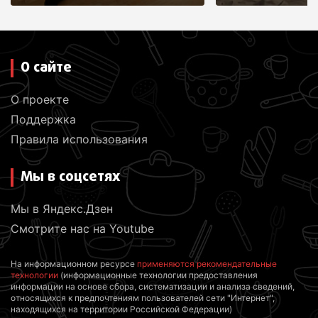
м
О сайте
О проекте
Поддержка
Правила использования
Мы в соцсетях
Мы в Яндекс.Дзен
Смотрите нас на Youtube
На информационном ресурсе
применяются рекомендательные
технологии
(информационные технологии предоставления
информации на основе сбора, систематизации и анализа сведений,
относящихся к предпочтениям пользователей сети "Интернет",
находящихся на территории Российской Федерации)