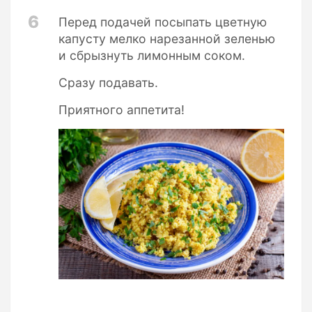
6
Перед подачей посыпать цветную
капусту мелко нарезанной зеленью
и сбрызнуть лимонным соком.
Сразу подавать.
Приятного аппетита!