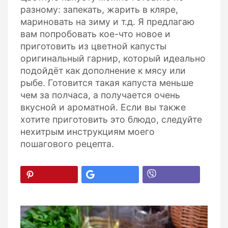
разному: запекать, жарить в кляре,
мариновать на зиму и т.д. Я предлагаю
вам попробовать кое-что новое и
приготовить из цветной капусты
оригинальный гарнир, который идеально
подойдёт как дополнение к мясу или
рыбе. Готовится такая капуста меньше
чем за полчаса, а получается очень
вкусной и ароматной. Если вы также
хотите приготовить это блюдо, следуйте
нехитрым инструкциям моего
пошагового рецепта.