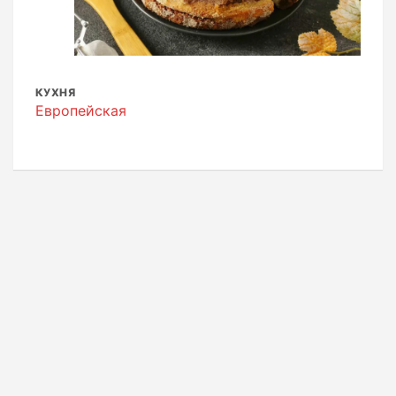
КУХНЯ
Европейская