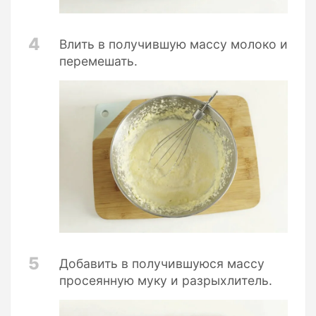
4
Влить в получившую массу молоко и
перемешать.
5
Добавить в получившуюся массу
просеянную муку и разрыхлитель.