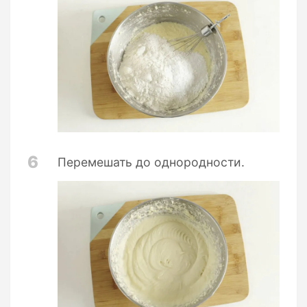
6
Перемешать до однородности.