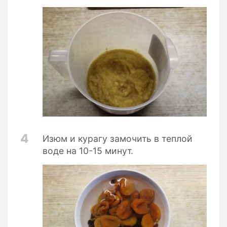
4
Изюм и курагу замочить в теплой
воде на 10-15 минут.