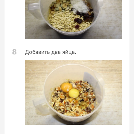
8
Добавить два яйца.