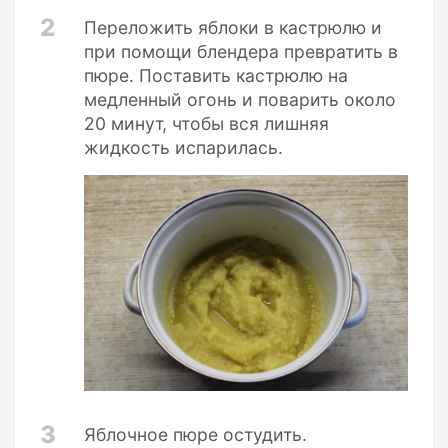
2
Переложить яблоки в кастрюлю и
при помощи блендера превратить в
пюре. Поставить кастрюлю на
медленный огонь и поварить около
20 минут, чтобы вся лишняя
жидкость испарилась.
3
Яблочное пюре остудить.