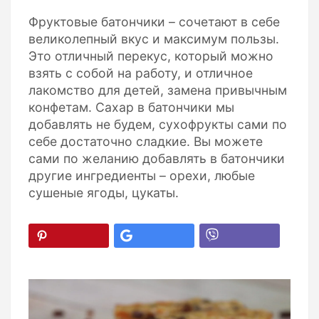
Фруктовые батончики – сочетают в себе
великолепный вкус и максимум пользы.
Это отличный перекус, который можно
взять с собой на работу, и отличное
лакомство для детей, замена привычным
конфетам. Сахар в батончики мы
добавлять не будем, сухофрукты сами по
себе достаточно сладкие. Вы можете
сами по желанию добавлять в батончики
другие ингредиенты – орехи, любые
сушеные ягоды, цукаты.