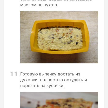
маслом не нужно.
11
Готовую выпечку достать из
духовки, полностью остудить и
порезать на кусочки.