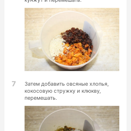
7
Затем добавить овсяные хлопья,
кокосовую стружку и клюкву,
перемешать.