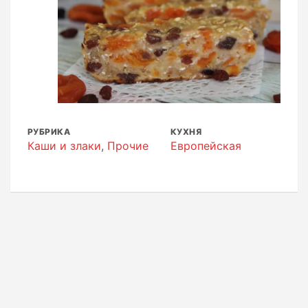
РУБРИКА
КУХНЯ
Каши и злаки
,
Прочие
Европейская