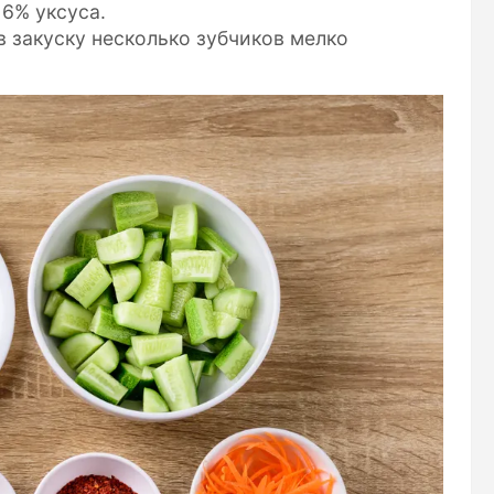
 6% уксуса.
 закуску несколько зубчиков мелко