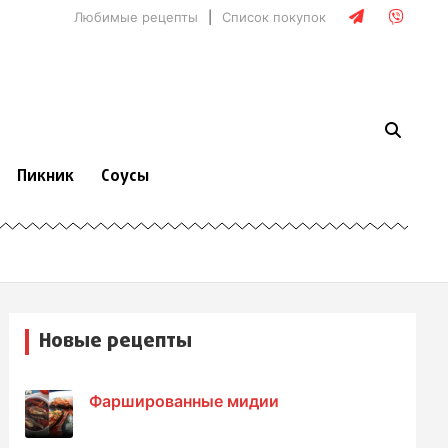
Любимые рецепты
Список покупок
Пикник
Соусы
Новые рецепты
Фаршированные мидии