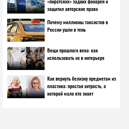
«пиратских» задних фонарей и
защитил авторские права
Почему миллионы таксистов в
России ушли в тень
Вещи прошлого века: как
использовать их в интерьере
Как вернуть белизну предметам из
пластика: простая хитрость, о
которой мало кто знает