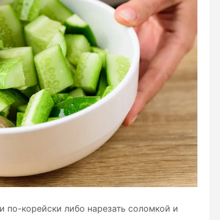
и по-корейски либо нарезать соломкой и