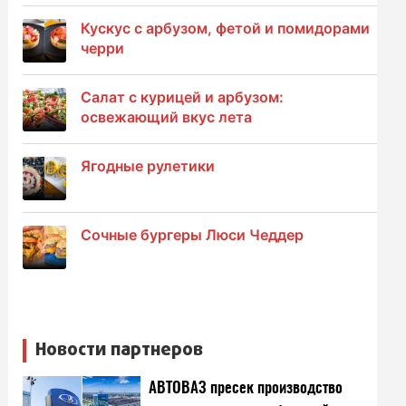
Кускус с арбузом, фетой и помидорами
черри
Салат с курицей и арбузом:
освежающий вкус лета
Ягодные рулетики
Сочные бургеры Люси Чеддер
Новости партнеров
АВТОВАЗ пресек производство