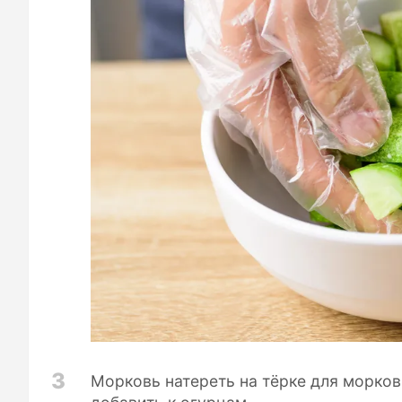
3
Морковь натереть на тёрке для морков