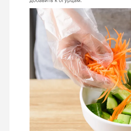
добавить к огурцам.