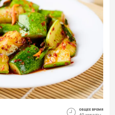
ОБЩЕЕ ВРЕМЯ
40 минуты