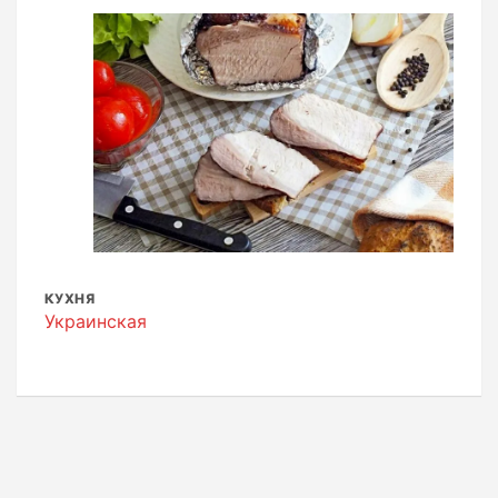
КУХНЯ
Украинская