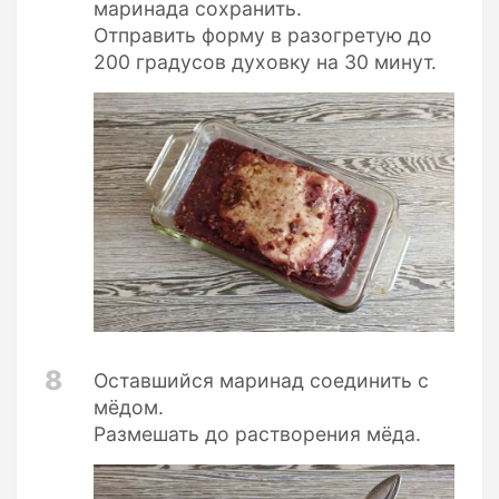
маринада сохранить.
Отправить форму в разогретую до
200 градусов духовку на 30 минут.
8
Оставшийся маринад соединить с
мёдом.
Размешать до растворения мёда.