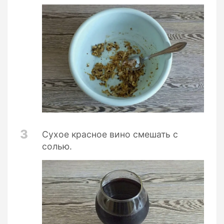
3
Сухое красное вино смешать с
солью.