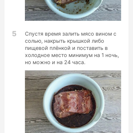
5
Спустя время залить мясо вином с
солью, накрыть крышкой либо
пищевой плёнкой и поставить в
холодное место минимум на 1 ночь,
но можно и на 24 часа.