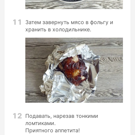
11
Затем завернуть мясо в фольгу и
хранить в холодильнике.
12
Подавать, нарезав тонкими
ломтиками.
Приятного аппетита!