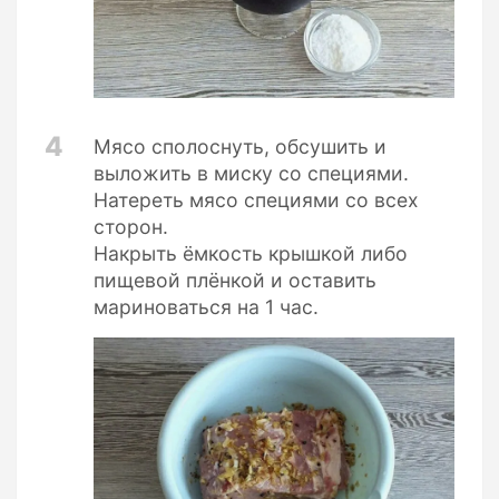
4
Мясо сполоснуть, обсушить и
выложить в миску со специями.
Натереть мясо специями со всех
сторон.
Накрыть ёмкость крышкой либо
пищевой плёнкой и оставить
мариноваться на 1 час.