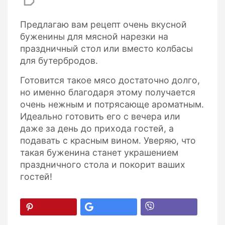
Предлагаю вам рецепт очень вкусной
буженины для мясной нарезки на
праздничный стол или вместо колбасы
для бутербродов.
Готовится такое мясо достаточно долго,
но именно благодаря этому получается
очень нежным и потрясающе ароматным.
Идеально готовить его с вечера или
даже за день до прихода гостей, а
подавать с красным вином. Уверяю, что
такая буженина станет украшением
праздничного стола и покорит ваших
гостей!