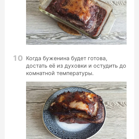
10
Когда буженина будет готова,
достать её из духовки и остудить до
комнатной температуры.