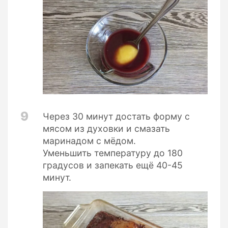
9
Через 30 минут достать форму с
мясом из духовки и смазать
маринадом с мёдом.
Уменьшить температуру до 180
градусов и запекать ещё 40-45
минут.