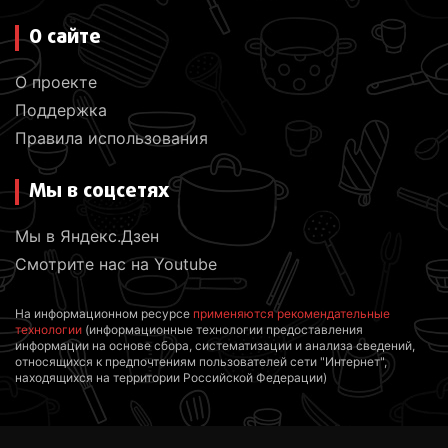
О сайте
О проекте
Поддержка
Правила использования
Мы в соцсетях
Мы в Яндекс.Дзен
Смотрите нас на Youtube
На информационном ресурсе
применяются рекомендательные
технологии
(информационные технологии предоставления
информации на основе сбора, систематизации и анализа сведений,
относящихся к предпочтениям пользователей сети "Интернет",
находящихся на территории Российской Федерации)