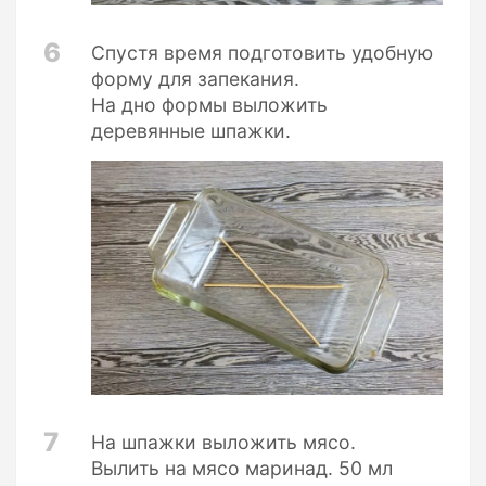
6
Спустя время подготовить удобную
форму для запекания.
На дно формы выложить
деревянные шпажки.
7
На шпажки выложить мясо.
Вылить на мясо маринад. 50 мл