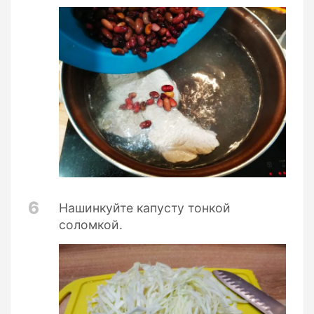
6
Нашинкуйте капусту тонкой
соломкой.