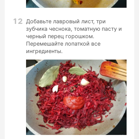
12
Добавьте лавровый лист, три
зубчика чеснока, томатную пасту и
черный перец горошком.
Перемешайте лопаткой все
ингредиенты.