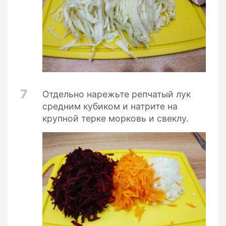
7
Отдельно нарежьте репчатый лук
средним кубиком и натрите на
крупной терке морковь и свеклу.