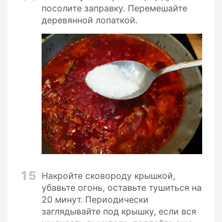
посолите заправку. Перемешайте
деревянной лопаткой.
15
Накройте сковороду крышкой,
убавьте огонь, оставьте тушиться на
20 минут. Периодически
заглядывайте под крышку, если вся