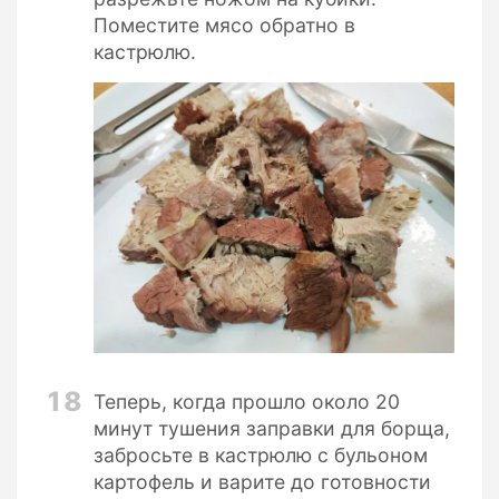
Поместите мясо обратно в
кастрюлю.
18
Теперь, когда прошло около 20
минут тушения заправки для борща,
забросьте в кастрюлю с бульоном
картофель и варите до готовности