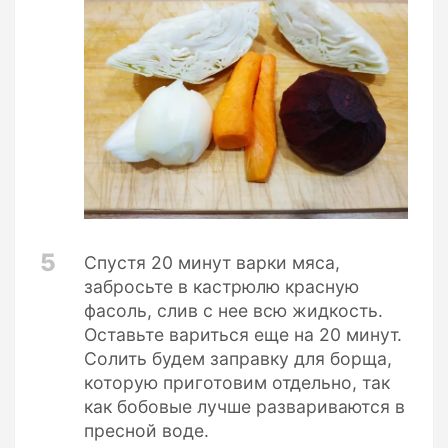
5
Спустя 20 минут варки мяса,
забросьте в кастрюлю красную
фасоль, слив с нее всю жидкость.
Оставьте вариться еще на 20 минут.
Солить будем заправку для борща,
которую приготовим отдельно, так
как бобовые лучше развариваются в
пресной воде.