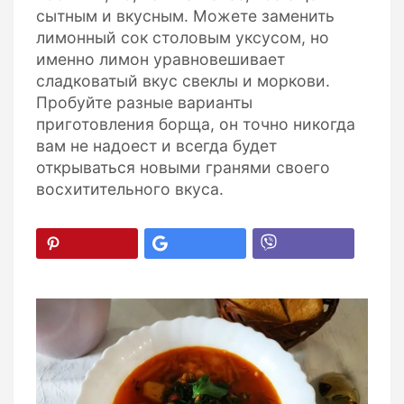
сытным и вкусным. Можете заменить
лимонный сок столовым уксусом, но
именно лимон уравновешивает
сладковатый вкус свеклы и моркови.
Пробуйте разные варианты
приготовления борща, он точно никогда
вам не надоест и всегда будет
открываться новыми гранями своего
восхитительного вкуса.