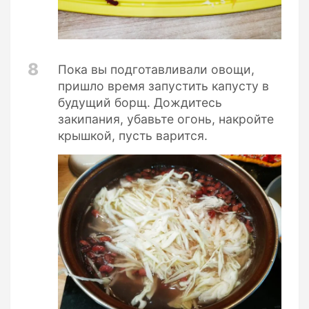
8
Пока вы подготавливали овощи,
пришло время запустить капусту в
будущий борщ. Дождитесь
закипания, убавьте огонь, накройте
крышкой, пусть варится.