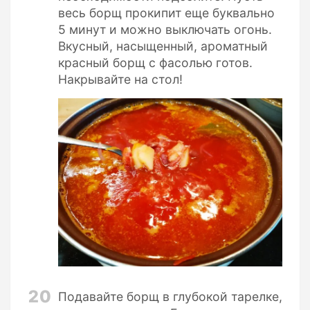
весь борщ прокипит еще буквально
5 минут и можно выключать огонь.
Вкусный, насыщенный, ароматный
красный борщ с фасолью готов.
Накрывайте на стол!
20
Подавайте борщ в глубокой тарелке,