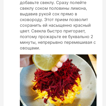
добавьте свеклу. Сразу полейте
свеклу соком половины лимона,
выдавив рукой сок прямо в
сковороду. Этот прием позволит
сохранить ей насыщенно красный
цвет. Свекла быстро пригорает,
поэтому прожарьте ее буквально 2
минуты, непрерывно перемешивая с
овощами.