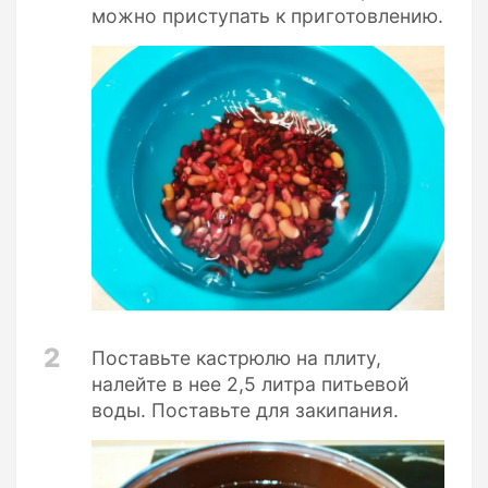
можно приступать к приготовлению.
2
Поставьте кастрюлю на плиту,
налейте в нее 2,5 литра питьевой
воды. Поставьте для закипания.