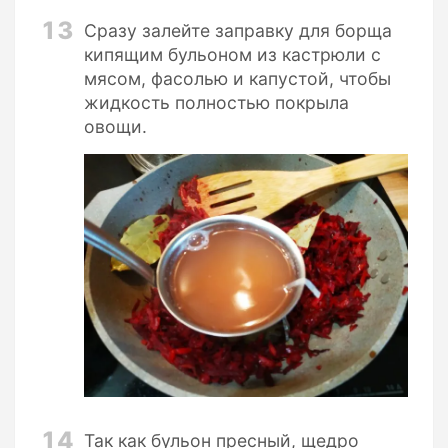
13
Сразу залейте заправку для борща
кипящим бульоном из кастрюли с
мясом, фасолью и капустой, чтобы
жидкость полностью покрыла
овощи.
14
Так как бульон пресный, щедро