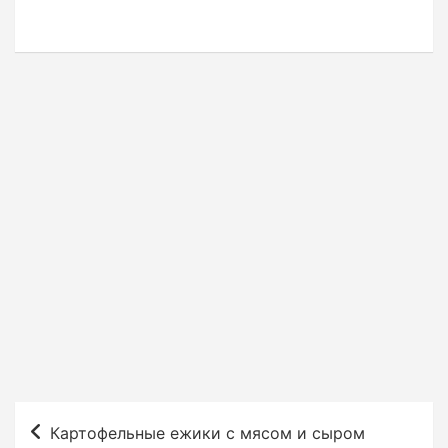
Н
Картофельные ежики с мясом и сыром