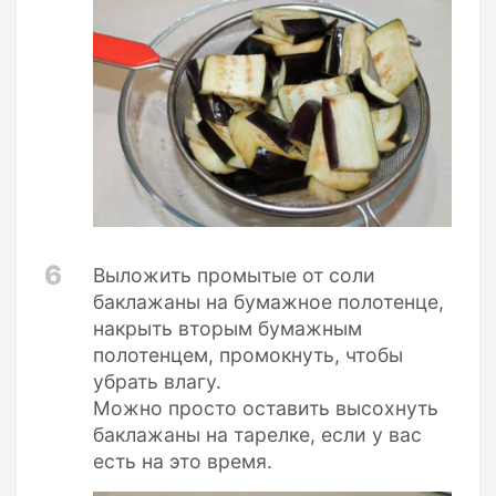
6
Выложить промытые от соли
баклажаны на бумажное полотенце,
накрыть вторым бумажным
полотенцем, промокнуть, чтобы
убрать влагу.
Можно просто оставить высохнуть
баклажаны на тарелке, если у вас
есть на это время.