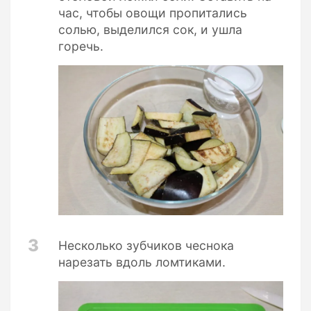
час, чтобы овощи пропитались
солью, выделился сок, и ушла
горечь.
3
Несколько зубчиков чеснока
нарезать вдоль ломтиками.