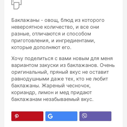
Баклажаны - овощ, блюд из которого
невероятное количество, и все они
разные, отличаются и способом
приготовления, и ингредиентами,
которые дополняют его.
Хочу поделиться с вами новым для меня
вариантом закуски из баклажанов. Очень
оригинальный, пряный вкус не оставит
равнодушными даже тех, кто не любит
баклажаны. Жареный чесночок,
кориандр, лимон и мед придают
баклажанам незабываемый вкус.