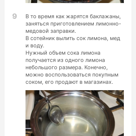
9
В то время как жарятся баклажаны,
заняться приготовлением лимонно-
медовой заправки.
В сотейник вылить сок лимона, мед
и воду.
Нужный объем сока лимона
получается из одного лимона
небольшого размера. Конечно,
можно воспользоваться покупным
соком, его продают в магазинах.