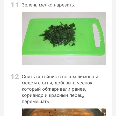
11
Зелень мелко нарезать.
12
Снять сотейник с соком лимона и
медом с огня, добавить чеснок,
который обжаривали ранее,
кориандр и красный перец,
перемешать.