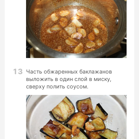
13
Часть обжаренных баклажанов
выложить в один слой в миску,
сверху полить соусом.