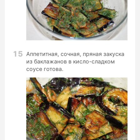
15
Аппетитная, сочная, пряная закуска
из баклажанов в кисло-сладком
соусе готова.