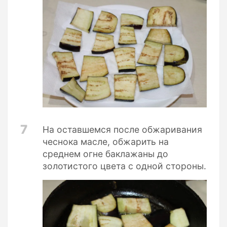
7
На оставшемся после обжаривания
чеснока масле, обжарить на
среднем огне баклажаны до
золотистого цвета с одной стороны.