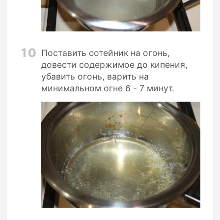
10
Поставить сотейник на огонь,
довести содержимое до кипения,
убавить огонь, варить на
минимальном огне 6 - 7 минут.