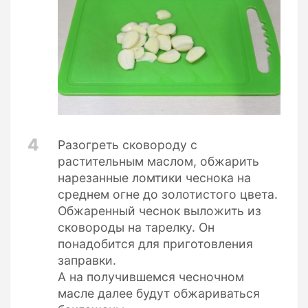
4
Разогреть сковороду с
растительным маслом, обжарить
нарезанные ломтики чеснока на
среднем огне до золотистого цвета.
Обжаренный чеснок выложить из
сковороды на тарелку. Он
понадобится для приготовления
заправки.
А на получившемся чесночном
масле далее будут обжариваться