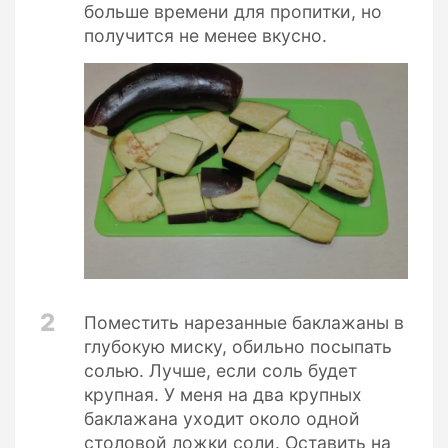
больше времени для пропитки, но
получится не менее вкусно.
2
Поместить нарезанные баклажаны в
глубокую миску, обильно посыпать
солью. Лучше, если соль будет
крупная. У меня на два крупных
баклажана уходит около одной
столовой ложки соли. Оставить на