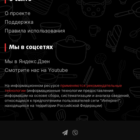
О проекте
Поддержка
Правила использования
Мы в соцсетях
Мы в Яндекс.Дзен
Смотрите нас на Youtube
На информационном ресурсе
применяются рекомендательные
технологии
(информационные технологии предоставления
информации на основе сбора, систематизации и анализа сведений,
относящихся к предпочтениям пользователей сети "Интернет",
находящихся на территории Российской Федерации)