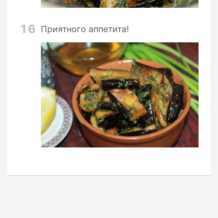
16
Приятного аппетита!