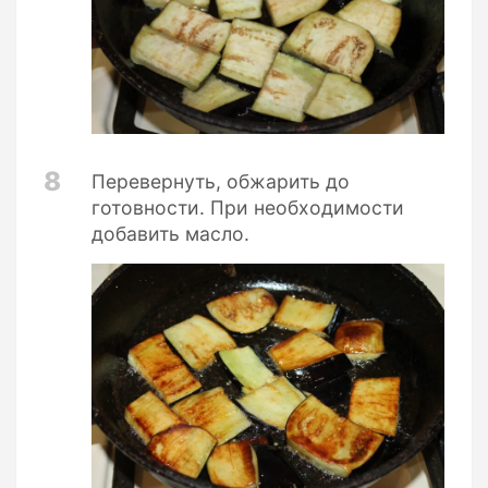
8
Перевернуть, обжарить до
готовности. При необходимости
добавить масло.