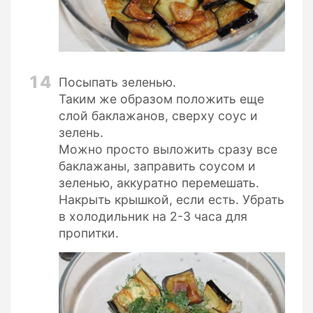
14
Посыпать зеленью.
Таким же образом положить еще
слой баклажанов, сверху соус и
зелень.
Можно просто выложить сразу все
баклажаны, заправить соусом и
зеленью, аккуратно перемешать.
Накрыть крышкой, если есть. Убрать
в холодильник на 2-3 часа для
пропитки.