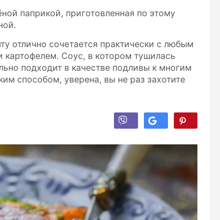
ёной паприкой, приготовленная по этому
ной.
ту отлично сочетается практически с любым
 картофелем. Соус, в котором тушилась
льно подходит в качестве подливы к многим
им способом, уверена, вы не раз захотите