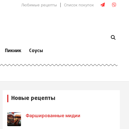
Любимые рецепты
Список покупок
Пикник
Соусы
Новые рецепты
Фаршированные мидии