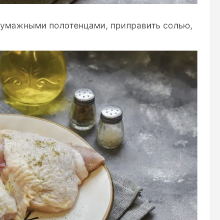
бумажными полотенцами, приправить солью,