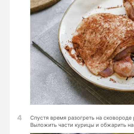
4
Спустя время разогреть на сковороде 
Выложить части курицы и обжарить на 