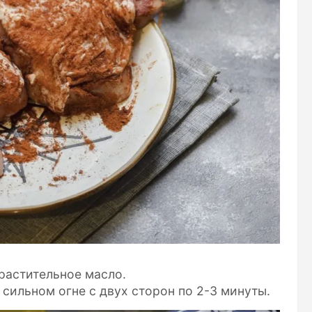
растительное масло.
сильном огне с двух сторон по 2-3 минуты.