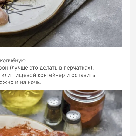
 копчёную.
он (лучше это делать в перчатках).
 или пищевой контейнер и оставить
ожно и на ночь.