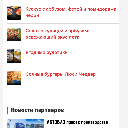
Кускус с арбузом, фетой и помидорами
черри
Салат с курицей и арбузом:
освежающий вкус лета
Ягодные рулетики
Сочные бургеры Люси Чеддер
Новости партнеров
АВТОВАЗ пресек производство