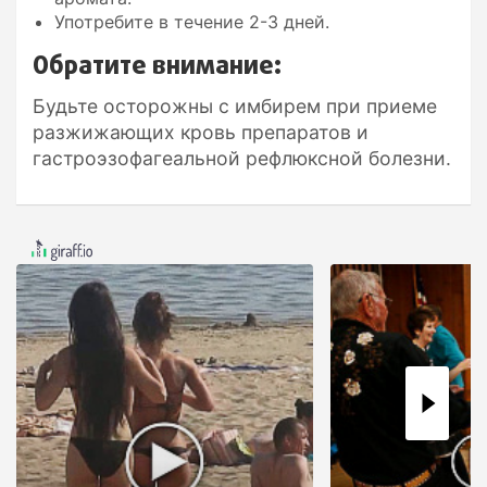
Употребите в течение 2-3 дней.
Обратите внимание:
Будьте осторожны с имбирем при приеме
разжижающих кровь препаратов и
гастроэзофагеальной рефлюксной болезни.