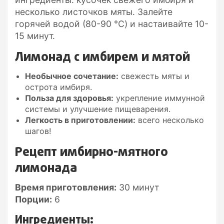
несколько листочков мяты. Залейте
горячей водой (80-90 °C) и настаивайте 10-
15 минут.
Лимонад с имбирем и мятой
Необычное сочетание:
свежесть мяты и
острота имбиря.
Польза для здоровья:
укрепление иммунной
системы и улучшение пищеварения.
Легкость в приготовлении:
всего несколько
шагов!
Рецепт имбирно-мятного
лимонада
Время приготовления:
30 минут
Порции:
6
Ингредиенты: