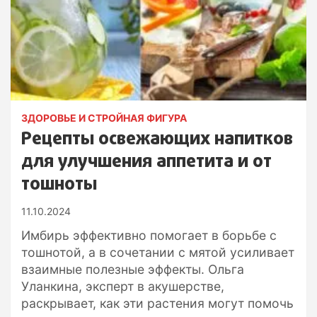
ЗДОРОВЬЕ И СТРОЙНАЯ ФИГУРА
Рецепты освежающих напитков
для улучшения аппетита и от
тошноты
11.10.2024
Имбирь эффективно помогает в борьбе с
тошнотой, а в сочетании с мятой усиливает
взаимные полезные эффекты. Ольга
Уланкина, эксперт в акушерстве,
раскрывает, как эти растения могут помочь