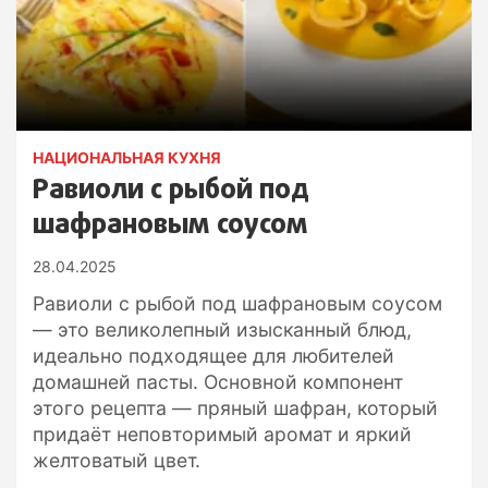
НАЦИОНАЛЬНАЯ КУХНЯ
Равиоли с рыбой под
шафрановым соусом
28.04.2025
Равиоли с рыбой под шафрановым соусом
— это великолепный изысканный блюд,
идеально подходящее для любителей
домашней пасты. Основной компонент
этого рецепта — пряный шафран, который
придаёт неповторимый аромат и яркий
желтоватый цвет.