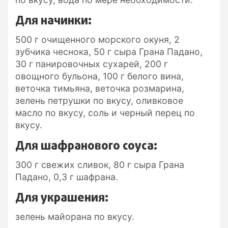
Для начинки:
500 г очищенного морского окуня, 2
зубчика чеснока, 50 г сыра Грана Падано,
30 г панировочных сухарей, 200 г
овощного бульона, 100 г белого вина,
веточка тимьяна, веточка розмарина,
зелень петрушки по вкусу, оливковое
масло по вкусу, соль и черный перец по
вкусу.
Для шафранового соуса:
300 г свежих сливок, 80 г сыра Грана
Падано, 0,3 г шафрана.
Для украшения:
зелень майорана по вкусу.