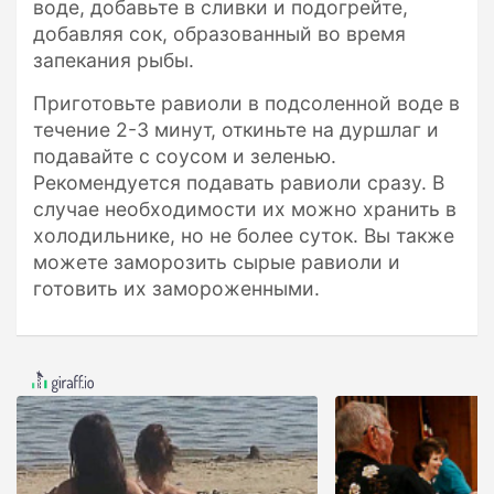
воде, добавьте в сливки и подогрейте,
добавляя сок, образованный во время
запекания рыбы.
Приготовьте равиоли в подсоленной воде в
течение 2-3 минут, откиньте на дуршлаг и
подавайте с соусом и зеленью.
Рекомендуется подавать равиоли сразу. В
случае необходимости их можно хранить в
холодильнике, но не более суток. Вы также
можете заморозить сырые равиоли и
готовить их замороженными.