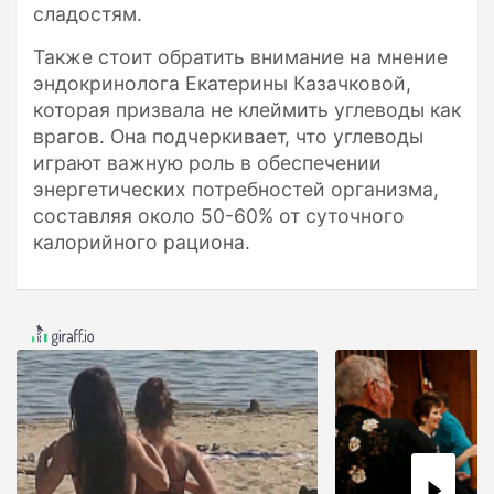
сладостям.
Также стоит обратить внимание на мнение
эндокринолога Екатерины Казачковой,
которая призвала не клеймить углеводы как
врагов. Она подчеркивает, что углеводы
играют важную роль в обеспечении
энергетических потребностей организма,
составляя около 50-60% от суточного
калорийного рациона.