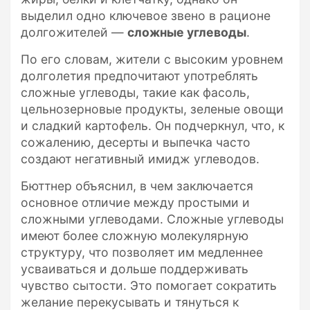
выделил одно ключевое звено в рационе
долгожителей —
сложные углеводы
.
По его словам, жители с высоким уровнем
долголетия предпочитают употреблять
сложные углеводы, такие как фасоль,
цельнозерновые продукты, зеленые овощи
и сладкий картофель. Он подчеркнул, что, к
сожалению, десерты и выпечка часто
создают негативный имидж углеводов.
Бюттнер объяснил, в чем заключается
основное отличие между простыми и
сложными углеводами. Сложные углеводы
имеют более сложную молекулярную
структуру, что позволяет им медленнее
усваиваться и дольше поддерживать
чувство сытости. Это помогает сократить
желание перекусывать и тянуться к