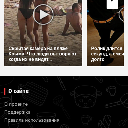
Скрытая камера на пляже
Ролик длится н
Крыма: Что люди вытворяют,
секунд, а смеят
когда их не видят...
долго
О сайте
О проекте
Поддержка
Правила использования