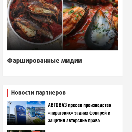
Фаршированные мидии
Новости партнеров
АВТОВАЗ пресек производство
«пиратских» задних фонарей и
защитил авторские права