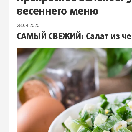
весеннего меню
28.04.2020
САМЫЙ СВЕЖИЙ: Салат из ч