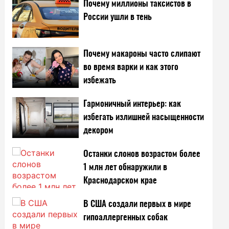
Почему миллионы таксистов в
России ушли в тень
Почему макароны часто слипают
во время варки и как этого
избежать
Гармоничный интерьер: как
избегать излишней насыщенности
декором
Останки слонов возрастом более
1 млн лет обнаружили в
Краснодарском крае
В США создали первых в мире
гипоаллергенных собак