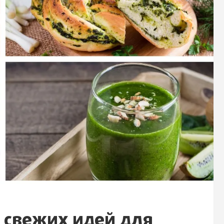
5 свежих идей для