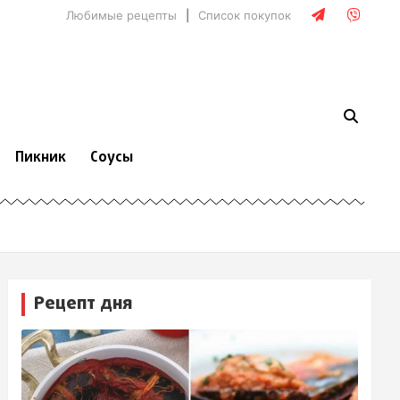
Любимые рецепты
Список покупок
Пикник
Соусы
Рецепт дня