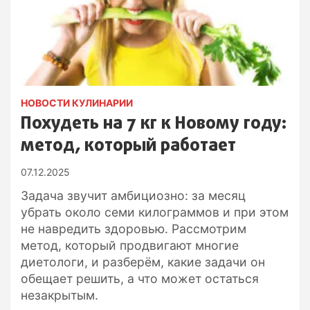
НОВОСТИ КУЛИНАРИИ
Похудеть на 7 кг к Новому году:
метод, который работает
07.12.2025
Задача звучит амбициозно: за месяц
убрать около семи килограммов и при этом
не навредить здоровью. Рассмотрим
метод, который продвигают многие
диетологи, и разберём, какие задачи он
обещает решить, а что может остаться
незакрытым.