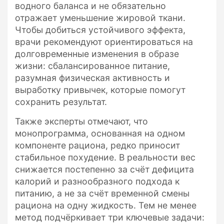
водного баланса и не обязательно
отражает уменьшение жировой ткани.
Чтобы добиться устойчивого эффекта,
врачи рекомендуют ориентироваться на
долговременные изменения в образе
жизни: сбалансированное питание,
разумная физическая активность и
выработку привычек, которые помогут
сохранить результат.
Также эксперты отмечают, что
монопрограмма, основанная на одном
компоненте рациона, редко приносит
стабильное похудение. В реальности вес
снижается постепенно за счёт дефицита
калорий и разнообразного подхода к
питанию, а не за счёт временной смены
рациона на одну жидкость. Тем не менее
метод подчёркивает три ключевые задачи: