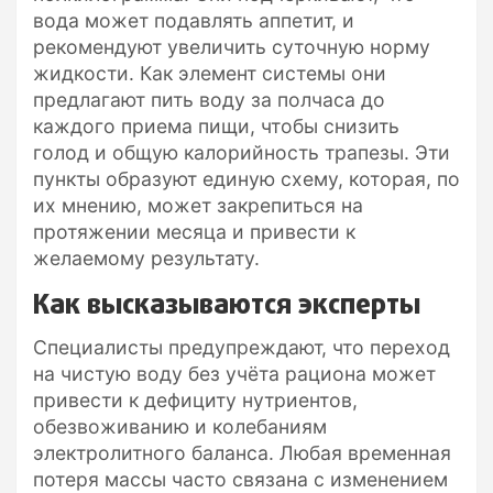
вода может подавлять аппетит, и
рекомендуют увеличить суточную норму
жидкости. Как элемент системы они
предлагают пить воду за полчаса до
каждого приема пищи, чтобы снизить
голод и общую калорийность трапезы. Эти
пункты образуют единую схему, которая, по
их мнению, может закрепиться на
протяжении месяца и привести к
желаемому результату.
Как высказываются эксперты
Специалисты предупреждают, что переход
на чистую воду без учёта рациона может
привести к дефициту нутриентов,
обезвоживанию и колебаниям
электролитного баланса. Любая временная
потеря массы часто связана с изменением