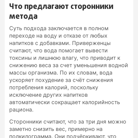
Что предлагают сторонники
метода
Суть подхода заключается в полном
переходе на воду и отказе от любых
напитков с добавками. Приверженцы
считают, что вода помогает вывести
токсины и лишнюю влагу, что приводит к
снижению веса за счет уменьшения водной
массы организма. По их словам, вода
ускоряет похудение за счёт снижения
потребления калорий, поскольку
исключение других напитков
автоматически сокращает калорийность
рациона.
Сторонники считают, что за три дня можно
заметно снизить вес, примерно на
полкилограмма. Они подчёркивают, что