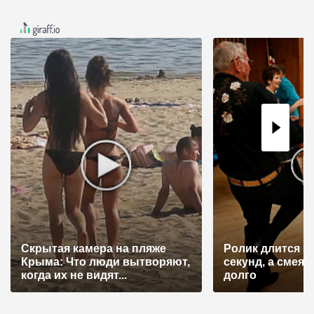
Скрытая камера на пляже
Ролик длится н
Крыма: Что люди вытворяют,
секунд, а смеят
когда их не видят...
долго