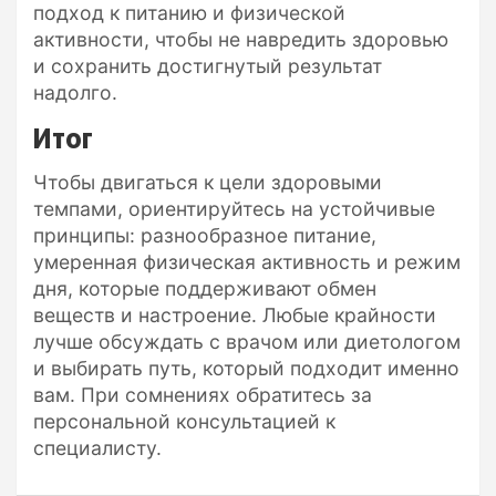
подход к питанию и физической
активности, чтобы не навредить здоровью
и сохранить достигнутый результат
надолго.
Итог
Чтобы двигаться к цели здоровыми
темпами, ориентируйтесь на устойчивые
принципы: разнообразное питание,
умеренная физическая активность и режим
дня, которые поддерживают обмен
веществ и настроение. Любые крайности
лучше обсуждать с врачом или диетологом
и выбирать путь, который подходит именно
вам. При сомнениях обратитесь за
персональной консультацией к
специалисту.