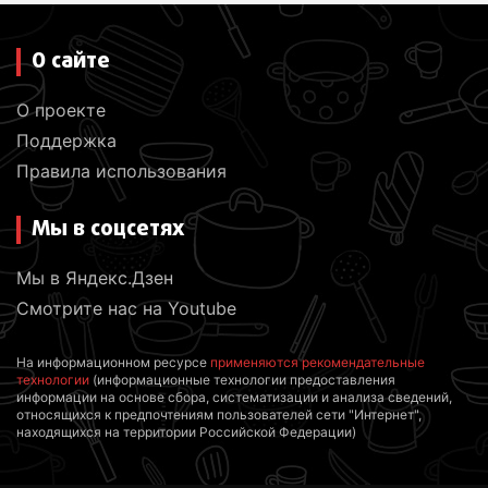
О сайте
О проекте
Поддержка
Правила использования
Мы в соцсетях
Мы в Яндекс.Дзен
Смотрите нас на Youtube
На информационном ресурсе
применяются рекомендательные
технологии
(информационные технологии предоставления
информации на основе сбора, систематизации и анализа сведений,
относящихся к предпочтениям пользователей сети "Интернет",
находящихся на территории Российской Федерации)