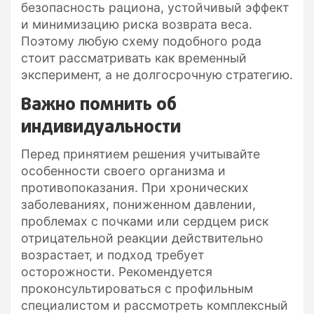
безопасность рациона, устойчивый эффект
и минимизацию риска возврата веса.
Поэтому любую схему подобного рода
стоит рассматривать как временный
эксперимент, а не долгосрочную стратегию.
Важно помнить об
индивидуальности
Перед принятием решения учитывайте
особенности своего организма и
противопоказания. При хронических
заболеваниях, пониженном давлении,
проблемах с почками или сердцем риск
отрицательной реакции действительно
возрастает, и подход требует
осторожности. Рекомендуется
проконсультироваться с профильным
специалистом и рассмотреть комплексный