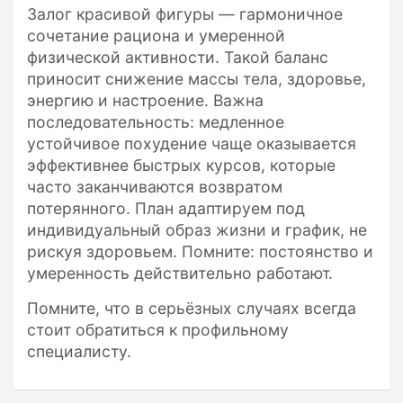
Залог красивой фигуры — гармоничное
сочетание рациона и умеренной
физической активности. Такой баланс
приносит снижение массы тела, здоровье,
энергию и настроение. Важна
последовательность: медленное
устойчивое похудение чаще оказывается
эффективнее быстрых курсов, которые
часто заканчиваются возвратом
потерянного. План адаптируем под
индивидуальный образ жизни и график, не
рискуя здоровьем. Помните: постоянство и
умеренность действительно работают.
Помните, что в серьёзных случаях всегда
стоит обратиться к профильному
специалисту.