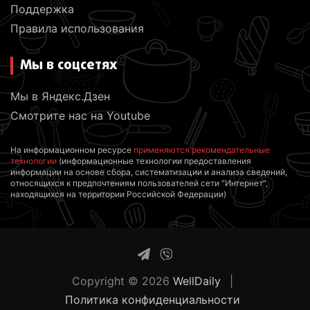
Поддержка
Правила использования
Мы в соцсетях
Мы в Яндекс.Дзен
Смотрите нас на Youtube
На информационном ресурсе
применяются рекомендательные
технологии
(информационные технологии предоставления
информации на основе сбора, систематизации и анализа сведений,
относящихся к предпочтениям пользователей сети "Интернет",
находящихся на территории Российской Федерации)
Copyright © 2026
WellDaily
Политика конфиденциальности