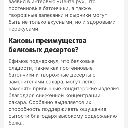
заявил в интервью «Ленте.ру», что
протеиновые батончики, а также
творожные запеканки и сырники могут
быть не только вкусными, но и здоровыми
перекусами.
Каковы преимущества
белковых десертов?
Ефимов подчеркнул, что белковые
сладости, такие как протеиновые
батончики и творожные десерты с
заменителями сахара, могут легко
заменять привычные кондитерские изделия
благодаря сниженной концентрации
сахара. Особенно выделяется их
способность поддерживать ощущение
сытости благодаря высокому содержанию
белка.