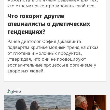
кто стремится контролировать свой вес.
Что говорят другие
специалисты о диетических
тенденциях?
Ранее диетолог София Джаквинта
подвергла критике модный тренд на отказ
от глютена и молочных продуктов,
утверждая, что они не провоцируют
воспалительные процессы в организме у
здоровых людей.