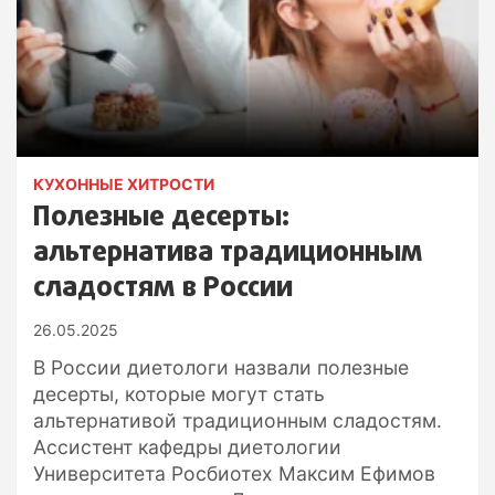
КУХОННЫЕ ХИТРОСТИ
Полезные десерты:
альтернатива традиционным
сладостям в России
26.05.2025
В России диетологи назвали полезные
десерты, которые могут стать
альтернативой традиционным сладостям.
Ассистент кафедры диетологии
Университета Росбиотех Максим Ефимов