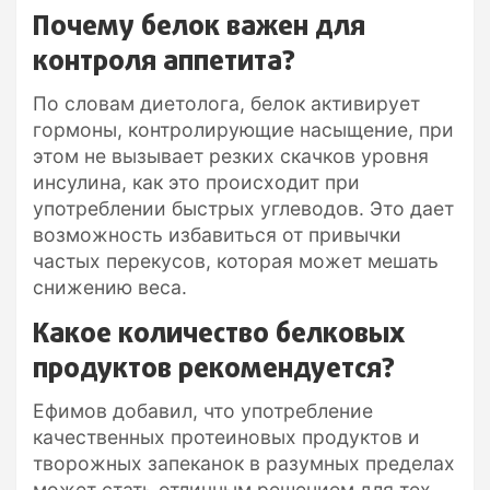
Почему белок важен для
контроля аппетита?
По словам диетолога, белок активирует
гормоны, контролирующие насыщение, при
этом не вызывает резких скачков уровня
инсулина, как это происходит при
употреблении быстрых углеводов. Это дает
возможность избавиться от привычки
частых перекусов, которая может мешать
снижению веса.
Какое количество белковых
продуктов рекомендуется?
Ефимов добавил, что употребление
качественных протеиновых продуктов и
творожных запеканок в разумных пределах
может стать отличным решением для тех,