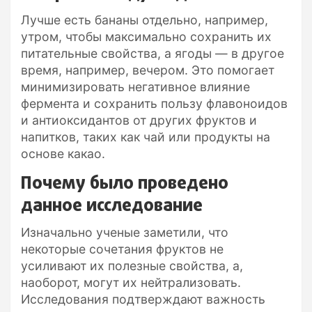
Лучше есть бананы отдельно, например,
утром, чтобы максимально сохранить их
питательные свойства, а ягоды — в другое
время, например, вечером. Это помогает
минимизировать негативное влияние
фермента и сохранить пользу флавоноидов
и антиоксидантов от других фруктов и
напитков, таких как чай или продукты на
основе какао.
Почему было проведено
данное исследование
Изначально ученые заметили, что
некоторые сочетания фруктов не
усиливают их полезные свойства, а,
наоборот, могут их нейтрализовать.
Исследования подтверждают важность