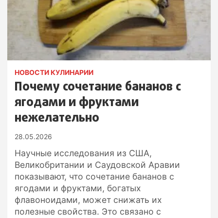
НОВОСТИ КУЛИНАРИИ
Почему сочетание бананов с
ягодами и фруктами
нежелательно
28.05.2026
Научные исследования из США,
Великобритании и Саудовской Аравии
показывают, что сочетание бананов с
ягодами и фруктами, богатых
флавоноидами, может снижать их
полезные свойства. Это связано с