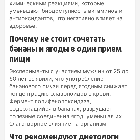
химическими реакциями, которые
уменьшают биодоступность витаминов и
антиоксидантов, что негативно влияет на
здоровье.
Почему не стоит сочетать
бананы и ягоды в один прием
пищи
Эксперименты с участием мужчин от 25 до
60 лет выявили, что употребление
бананового смузи перед ягодным снижает
концентрацию флавоноидов в крови.
Фермент полифенолоксидаза,
содержащийся в бананах, разрушает
полезные соединения ягод, уменьшая их
благотворное влияние на организм.
Что рекомендуют диетологи