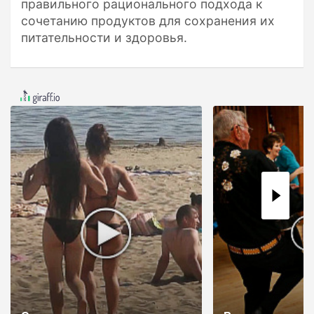
правильного рационального подхода к
сочетанию продуктов для сохранения их
питательности и здоровья.