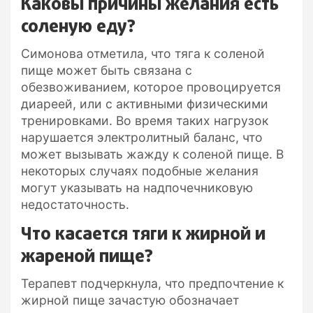
Каковы причины желания есть
соленую еду?
Симонова отметила, что тяга к соленой
пище может быть связана с
обезвоживанием, которое провоцируется
диареей, или с активными физическими
тренировками. Во время таких нагрузок
нарушается электролитный баланс, что
может вызывать жажду к соленой пище. В
некоторых случаях подобные желания
могут указывать на надпочечниковую
недостаточность.
Что касается тяги к жирной и
жареной пище?
Терапевт подчеркнула, что предпочтение к
жирной пище зачастую обозначает