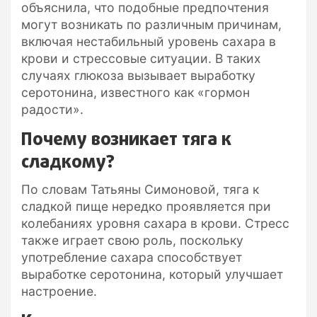
объяснила, что подобные предпочтения
могут возникать по различным причинам,
включая нестабильный уровень сахара в
крови и стрессовые ситуации. В таких
случаях глюкоза вызывает выработку
серотонина, известного как «гормон
радости».
Почему возникает тяга к
сладкому?
По словам Татьяны Симоновой, тяга к
сладкой пище нередко проявляется при
колебаниях уровня сахара в крови. Стресс
также играет свою роль, поскольку
употребление сахара способствует
выработке серотонина, который улучшает
настроение.