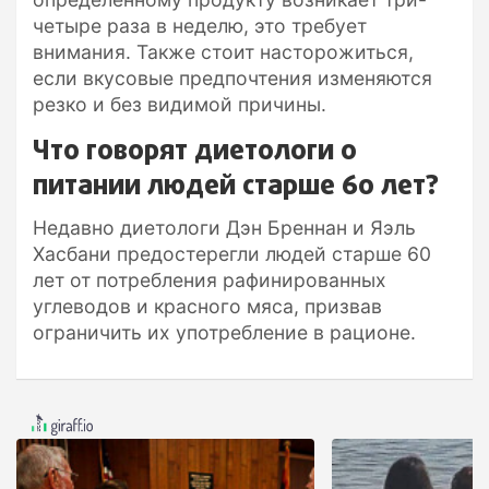
четыре раза в неделю, это требует
внимания. Также стоит насторожиться,
если вкусовые предпочтения изменяются
резко и без видимой причины.
Что говорят диетологи о
питании людей старше 60 лет?
Недавно диетологи Дэн Бреннан и Яэль
Хасбани предостерегли людей старше 60
лет от потребления рафинированных
углеводов и красного мяса, призвав
ограничить их употребление в рационе.