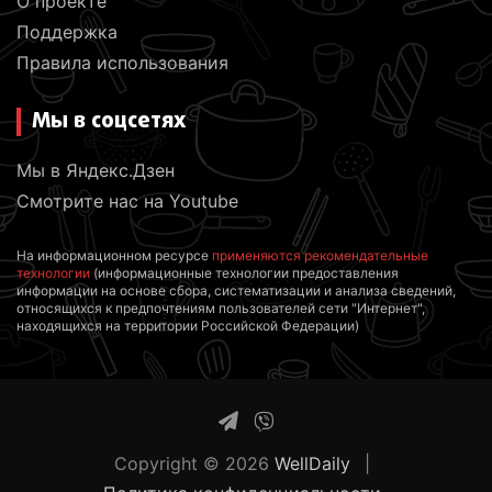
О проекте
Поддержка
Правила использования
Мы в соцсетях
Мы в Яндекс.Дзен
Смотрите нас на Youtube
На информационном ресурсе
применяются рекомендательные
технологии
(информационные технологии предоставления
информации на основе сбора, систематизации и анализа сведений,
относящихся к предпочтениям пользователей сети "Интернет",
находящихся на территории Российской Федерации)
Copyright © 2026
WellDaily