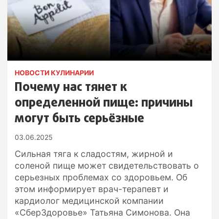
НОВОСТИ КУЛИНАРИИ
Почему нас тянет к
определенной пище: причины
могут быть серьёзные
03.06.2025
Сильная тяга к сладостям, жирной и
соленой пище может свидетельствовать о
серьезных проблемах со здоровьем. Об
этом информирует врач-терапевт и
кардиолог медицинской компании
«СберЗдоровье» Татьяна Симонова. Она