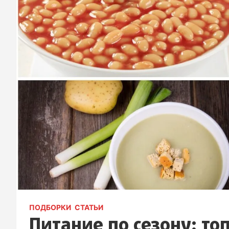
ПОДБОРКИ
СТАТЬИ
Питание по сезону: то