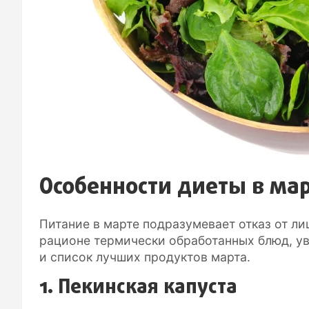
Особенности диеты в ма
Питание в марте подразумевает отказ от л
рационе термически обработанных блюд, ув
и список лучших продуктов марта.
1. Пекинская капуста