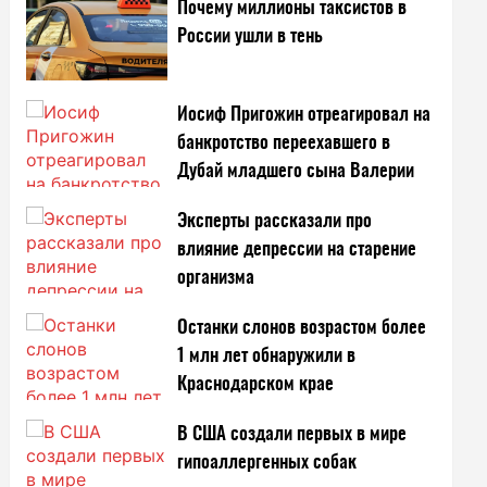
Почему миллионы таксистов в
России ушли в тень
Иосиф Пригожин отреагировал на
банкротство переехавшего в
Дубай младшего сына Валерии
Эксперты рассказали про
влияние депрессии на старение
организма
Останки слонов возрастом более
1 млн лет обнаружили в
Краснодарском крае
В США создали первых в мире
гипоаллергенных собак