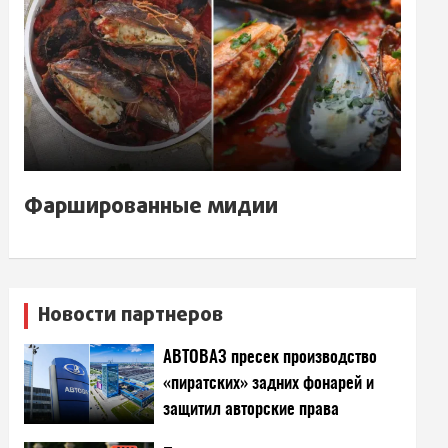
Фаршированные мидии
Новости партнеров
АВТОВАЗ пресек производство
«пиратских» задних фонарей и
защитил авторские права