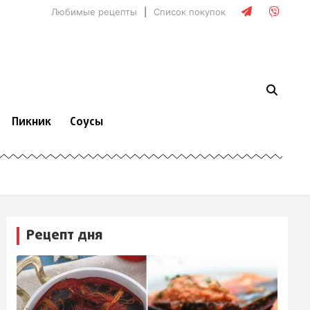
Любимые рецепты
Список покупок
Пикник
Соусы
Рецепт дня