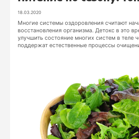
18.03.2020
Многие системы оздоровления считают нач
восстановления организма. Детокс в это в
улучшить состояние многих систем в теле 
поддержат естественные процессы очищен