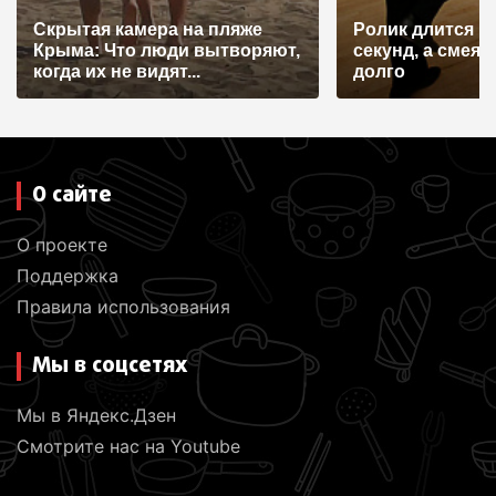
Скрытая камера на пляже
Ролик длится н
Крыма: Что люди вытворяют,
секунд, а смеят
когда их не видят...
долго
О сайте
О проекте
Поддержка
Правила использования
Мы в соцсетях
Мы в Яндекс.Дзен
Смотрите нас на Youtube