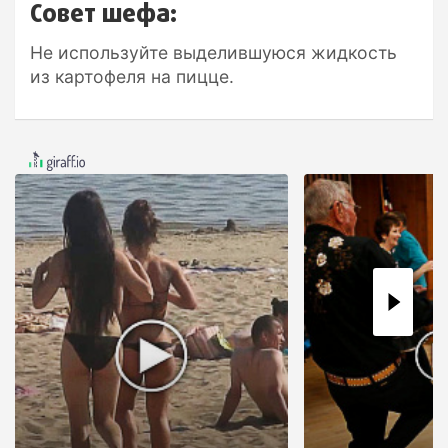
Совет шефа:
Не используйте выделившуюся жидкость
из картофеля на пицце.