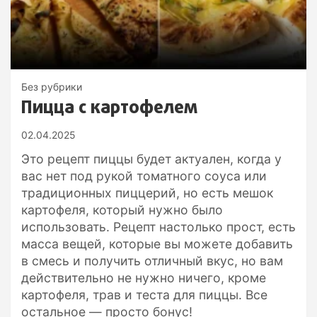
Без рубрики
Пицца с картофелем
02.04.2025
Это рецепт пиццы будет актуален, когда у
вас нет под рукой томатного соуса или
традиционных пиццерий, но есть мешок
картофеля, который нужно было
использовать. Рецепт настолько прост, есть
масса вещей, которые вы можете добавить
в смесь и получить отличный вкус, но вам
действительно не нужно ничего, кроме
картофеля, трав и теста для пиццы. Все
остальное — просто бонус!