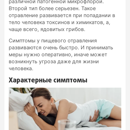
различной патогенной микрофлорой.
Второй тип более серьезен. Такое
отравление развивается при попадании в
тело человека токсинов и химикатов, а,
чаще всего, ядовитых грибов.
Симптомы у пищевого отравления
развиваются очень быстро. И принимать
меры нужно оперативно, иначе может
возникнуть угроза даже для жизни
человека.
Характерные симптомы