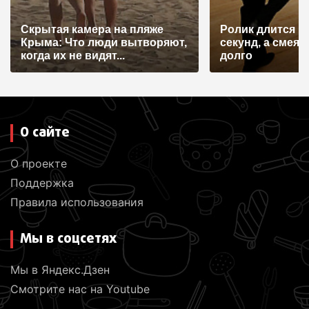
Скрытая камера на пляже
Ролик длится н
Крыма: Что люди вытворяют,
секунд, а смеят
когда их не видят...
долго
О сайте
О проекте
Поддержка
Правила использования
Мы в соцсетях
Мы в Яндекс.Дзен
Смотрите нас на Youtube