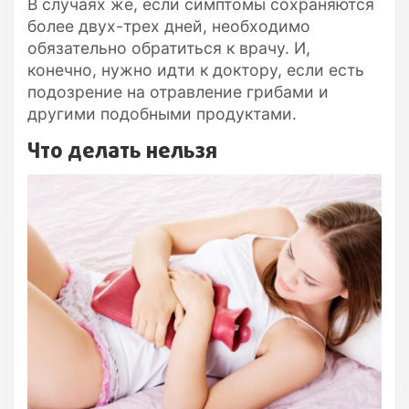
В случаях же, если симптомы сохраняются
более двух-трех дней, необходимо
обязательно обратиться к врачу. И,
конечно, нужно идти к доктору, если есть
подозрение на отравление грибами и
другими подобными продуктами.
Что делать нельзя