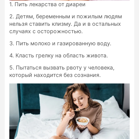
1. Пить лекарства от диареи
2. Детям, беременным и пожилым людям
нельзя ставить клизму. Да и в остальных
случаях с осторожностью.
3. Пить молоко и газированную воду.
4. Класть грелку на область живота.
5. Пытаться вызвать рвоту у человека,
который находится без сознания.