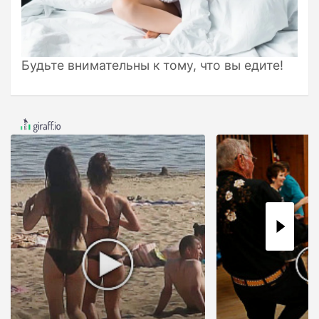
Будьте внимательны к тому, что вы едите!