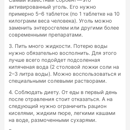
активированный уголь. Его нужно
примерно 5–6 таблеток (по 1 таблетке на 10
килограмм веса человека). Уголь можно
заменить энтеросгелем или другими более
современными препаратами.
3. Пить много жидкости. Потерю воды
нужно обязательно восполнить. Для этого
лучше всего подойдет подсоленная
кипяченая вода (2 столовой ложки соли на
2–3 литра воды). Можно воспользоваться и
специальными солевыми растворами.
4. Соблюдать диету. От еды в первый день
после отравления стоит отказаться. А на
следующий нужно ограничить рацион
киселями, жидким пюре, легкими кашами
на воде, размоченными сухарями.