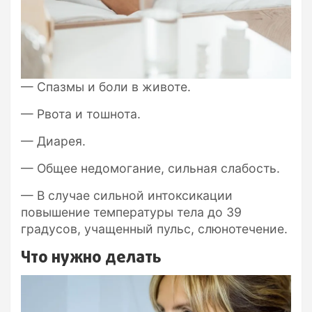
— Спазмы и боли в животе.
— Рвота и тошнота.
— Диарея.
— Общее недомогание, сильная слабость.
— В случае сильной интоксикации
повышение температуры тела до 39
градусов, учащенный пульс, слюнотечение.
Что нужно делать