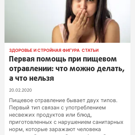
ЗДОРОВЬЕ И СТРОЙНАЯ ФИГУРА
СТАТЬИ
Первая помощь при пищевом
отравлении: что можно делать,
а что нельзя
20.02.2020
Пищевое отравление бывает двух типов.
Первый тип связан с употреблением
несвежих продуктов или блюд,
приготовленных с нарушением санитарных
норм, которые заражают человека