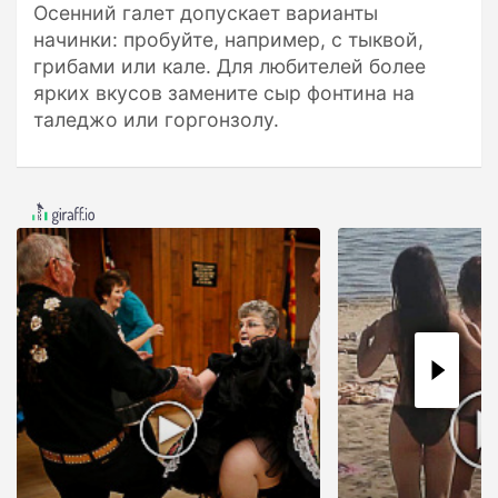
Осенний галет допускает варианты
начинки: пробуйте, например, с тыквой,
грибами или кале. Для любителей более
ярких вкусов замените сыр фонтина на
таледжо или горгонзолу.