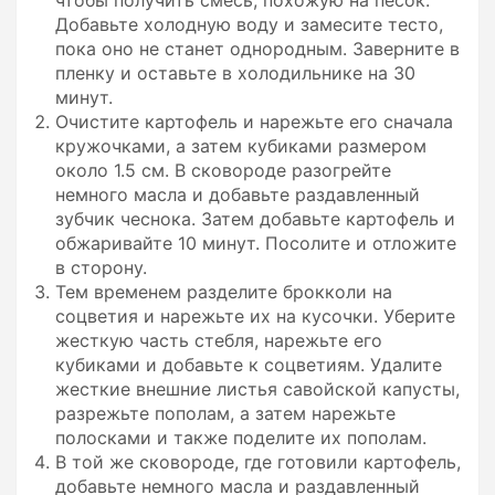
Добавьте холодную воду и замесите тесто,
пока оно не станет однородным. Заверните в
пленку и оставьте в холодильнике на 30
минут.
Очистите картофель и нарежьте его сначала
кружочками, а затем кубиками размером
около 1.5 см. В сковороде разогрейте
немного масла и добавьте раздавленный
зубчик чеснока. Затем добавьте картофель и
обжаривайте 10 минут. Посолите и отложите
в сторону.
Тем временем разделите брокколи на
соцветия и нарежьте их на кусочки. Уберите
жесткую часть стебля, нарежьте его
кубиками и добавьте к соцветиям. Удалите
жесткие внешние листья савойской капусты,
разрежьте пополам, а затем нарежьте
полосками и также поделите их пополам.
В той же сковороде, где готовили картофель,
добавьте немного масла и раздавленный