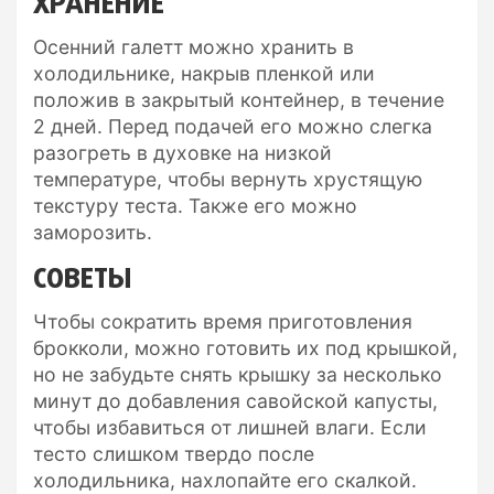
ХРАНЕНИЕ
Осенний галетт можно хранить в
холодильнике, накрыв пленкой или
положив в закрытый контейнер, в течение
2 дней. Перед подачей его можно слегка
разогреть в духовке на низкой
температуре, чтобы вернуть хрустящую
текстуру теста. Также его можно
заморозить.
СОВЕТЫ
Чтобы сократить время приготовления
брокколи, можно готовить их под крышкой,
но не забудьте снять крышку за несколько
минут до добавления савойской капусты,
чтобы избавиться от лишней влаги. Если
тесто слишком твердо после
холодильника, нахлопайте его скалкой.