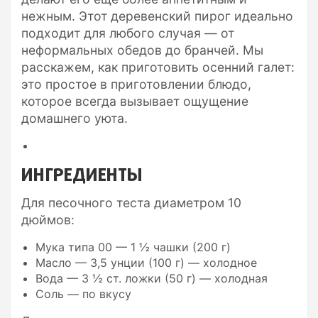
нежным. Этот деревенский пирог идеально
подходит для любого случая — от
неформальных обедов до бранчей. Мы
расскажем, как приготовить осенний галет:
это простое в приготовлении блюдо,
которое всегда вызывает ощущение
домашнего уюта.
ИНГРЕДИЕНТЫ
Для песочного теста диаметром 10
дюймов:
Мука типа 00 — 1 ½ чашки (200 г)
Масло — 3,5 унции (100 г) — холодное
Вода — 3 ½ ст. ложки (50 г) — холодная
Соль — по вкусу