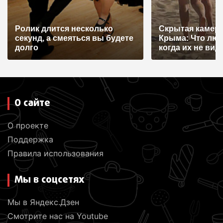
Ролик длится несколько
Скрытая камера
секунд, а смеяться вы будете
Крыма: Что лю
долго
когда их не видят
О сайте
О проекте
Поддержка
Правила использования
Мы в соцсетях
Мы в Яндекс.Дзен
Смотрите нас на Youtube