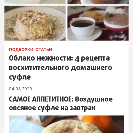
ПОДБОРКИ
СТАТЬИ
Облако нежности: 4 рецепта
восхитительного домашнего
суфле
04.03.2020
САМОЕ АППЕТИТНОЕ: Воздушное
овсяное суфле на завтрак