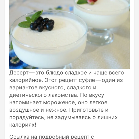
Десерт — это блюдо сладкое и чаще всего
калорийное. Этот рецепт суфле — один из
вариантов вкусного, сладкого и
диетического лакомства. По вкусу
напоминает мороженое, оно легкое,
воздушное и нежное. Приготовьте и
порадуйтесь, не задумываясь о лишних
калориях!
Ссылка на подробный рецепт с