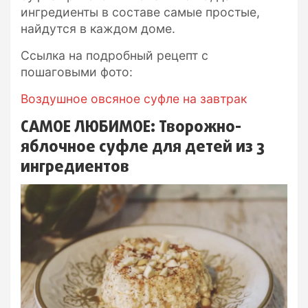
ингредиенты в составе самые простые,
найдутся в каждом доме.
Ссылка на подробный рецепт с
пошаговыми фото:
Воздушное овсяное суфле на завтрак
САМОЕ ЛЮБИМОЕ: Творожно-
яблочное суфле для детей из 3
ингредиентов