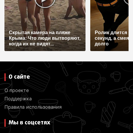
Скрытая камера на пляже
Ролик длится н
Крыма: Что люди вытворяют,
секунд, а смеят
когда их не видят...
долго
О сайте
О проекте
Поддержка
Правила использования
Мы в соцсетях