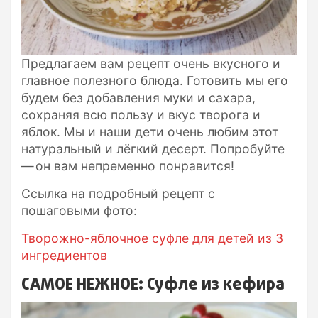
Предлагаем вам рецепт очень вкусного и
главное полезного блюда. Готовить мы его
будем без добавления муки и сахара,
сохраняя всю пользу и вкус творога и
яблок. Мы и наши дети очень любим этот
натуральный и лёгкий десерт. Попробуйте
— он вам непременно понравится!
Ссылка на подробный рецепт с
пошаговыми фото:
Творожно-яблочное суфле для детей из 3
ингредиентов
САМОЕ НЕЖНОЕ: Суфле из кефира