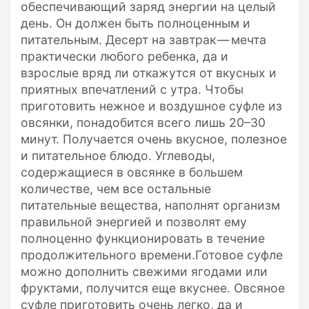
обеспечивающий заряд энергии на целый
день. Он должен быть полноценным и
питательным. Десерт на завтрак — мечта
практически любого ребенка, да и
взрослые вряд ли откажутся от вкусных и
приятных впечатлений с утра. Чтобы
приготовить нежное и воздушное суфле из
овсянки, понадобится всего лишь 20–30
минут. Получается очень вкусное, полезное
и питательное блюдо. Углеводы,
содержащиеся в овсянке в большем
количестве, чем все остальные
питательные вещества, наполнят организм
правильной энергией и позволят ему
полноценно функционировать в течение
продолжительного времени.Готовое суфле
можно дополнить свежими ягодами или
фруктами, получится еще вкуснее. Овсяное
суфле приготовить очень легко, да и