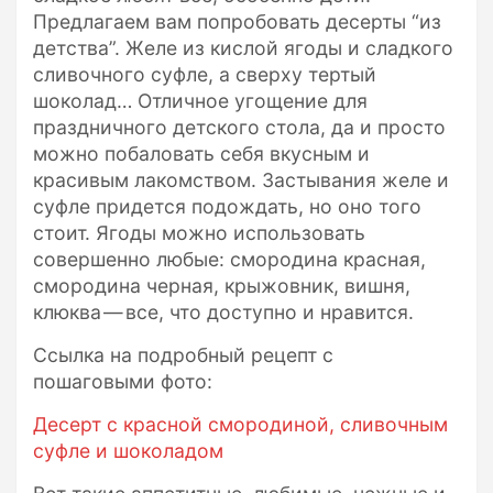
Предлагаем вам попробовать десерты “из
детства”. Желе из кислой ягоды и сладкого
сливочного суфле, а сверху тертый
шоколад… Отличное угощение для
праздничного детского стола, да и просто
можно побаловать себя вкусным и
красивым лакомством. Застывания желе и
суфле придется подождать, но оно того
стоит. Ягоды можно использовать
совершенно любые: смородина красная,
смородина черная, крыжовник, вишня,
клюква — все, что доступно и нравится.
Ссылка на подробный рецепт с
пошаговыми фото:
Десерт с красной смородиной, сливочным
суфле и шоколадом