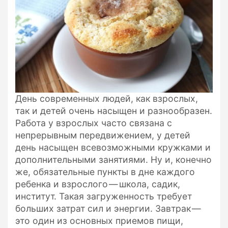
День современных людей, как взрослых,
так и детей очень насыщен и разнообразен.
Работа у взрослых часто связана с
непрерывным передвижением, у детей
день насыщен всевозможными кружками и
дополнительными занятиями. Ну и, конечно
же, обязательные пункты в дне каждого
ребенка и взрослого — школа, садик,
институт. Такая загруженность требует
больших затрат сил и энергии. Завтрак —
это один из основных приемов пищи,