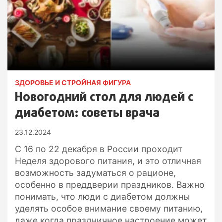
ЗДОРОВЬЕ И СТРОЙНАЯ ФИГУРА
Новогодний стол для людей с
диабетом: советы врача
23.12.2024
С 16 по 22 декабря в России проходит
Неделя здорового питания, и это отличная
возможность задуматься о рационе,
особенно в преддверии праздников. Важно
понимать, что люди с диабетом должны
уделять особое внимание своему питанию,
даже когда праздничное настроение может