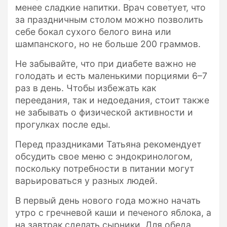
менее сладкие напитки. Врач советует, что
за праздничным столом можно позволить
себе бокал сухого белого вина или
шампанского, но не больше 200 граммов.
Не забывайте, что при диабете важно не
голодать и есть маленькими порциями 6–7
раз в день. Чтобы избежать как
переедания, так и недоедания, стоит также
не забывать о физической активности и
прогулках после еды.
Перед праздниками Татьяна рекомендует
обсудить свое меню с эндокринологом,
поскольку потребности в питании могут
варьироваться у разных людей.
В первый день нового года можно начать
утро с гречневой каши и печеного яблока, а
на завтрак сделать сырники. Для обеда