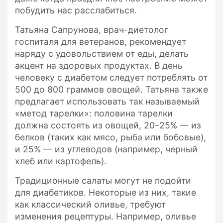
побудить нас расслабиться.
Татьяна Сапрунова, врач-диетолог
госпиталя для ветеранов, рекомендует
наряду с удовольствием от еды, делать
акцент на здоровых продуктах. В день
человеку с диабетом следует потреблять от
500 до 800 граммов овощей. Татьяна также
предлагает использовать так называемый
«метод тарелки»: половина тарелки
должна состоять из овощей, 20–25% — из
белков (таких как мясо, рыба или бобовые),
и 25% — из углеводов (например, черный
хлеб или картофель).
Традиционные салаты могут не подойти
для диабетиков. Некоторые из них, такие
как классический оливье, требуют
изменения рецептуры. Например, оливье