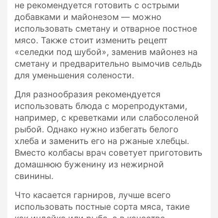
не рекомендуется готовить с острыми
добавками и майонезом — можно
использовать сметану и отварное постное
мясо. Также стоит изменить рецепт
«селедки под шубой», заменив майонез на
сметану и предварительно вымочив сельдь
для уменьшения солености.
Для разнообразия рекомендуется
использовать блюда с морепродуктами,
например, с креветками или слабосоленой
рыбой. Однако нужно избегать белого
хлеба и заменить его на ржаные хлебцы.
Вместо колбасы врач советует приготовить
домашнюю буженину из нежирной
свинины.
Что касается гарниров, лучше всего
использовать постные сорта мяса, такие