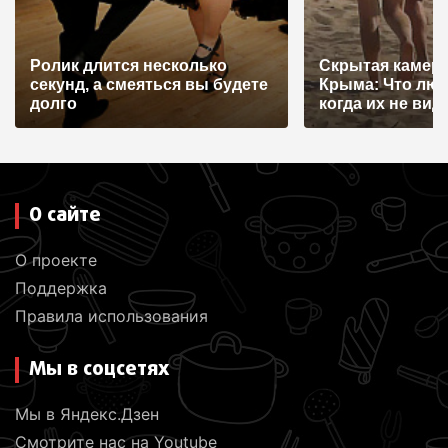
Ролик длится несколько
Скрытая камера
секунд, а смеяться вы будете
Крыма: Что лю
долго
когда их не видят
О сайте
О проекте
Поддержка
Правила использования
Мы в соцсетях
Мы в Яндекс.Дзен
Смотрите нас на Youtube