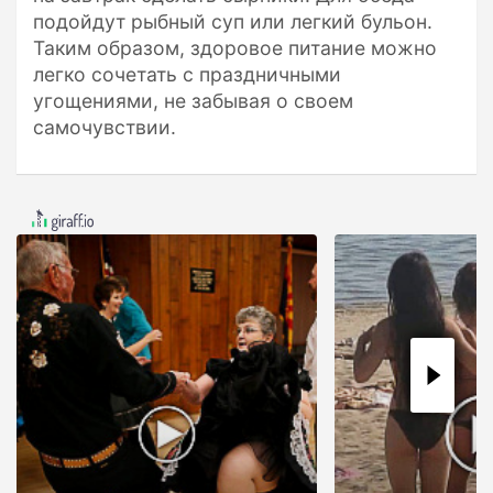
подойдут рыбный суп или легкий бульон.
Таким образом, здоровое питание можно
легко сочетать с праздничными
угощениями, не забывая о своем
самочувствии.