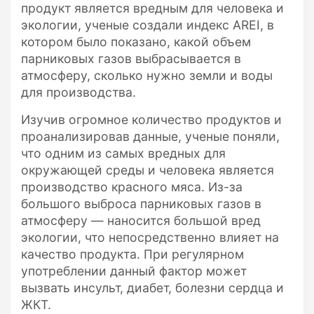
продукт является вредным для человека и
экологии, ученые создали индекс AREI, в
котором было показано, какой объем
парниковых газов выбрасывается в
атмосферу, сколько нужно земли и воды
для производства.
Изучив огромное количество продуктов и
проанализировав данные, ученые поняли,
что одним из самых вредных для
окружающей среды и человека является
производство красного мяса. Из-за
большого выброса парниковых газов в
атмосферу — наносится большой вред
экологии, что непосредственно влияет на
качество продукта. При регулярном
употреблении данный фактор может
вызвать инсульт, диабет, болезни сердца и
ЖКТ.