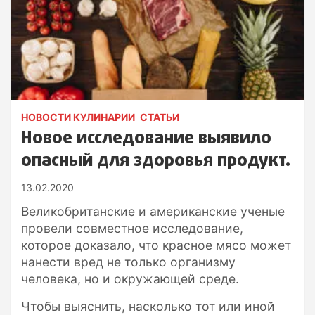
НОВОСТИ КУЛИНАРИИ
СТАТЬИ
Новое исследование выявило
опасный для здоровья продукт.
13.02.2020
Великобританские и американские ученые
провели совместное исследование,
которое доказало, что красное мясо может
нанести вред не только организму
человека, но и окружающей среде.
Чтобы выяснить, насколько тот или иной