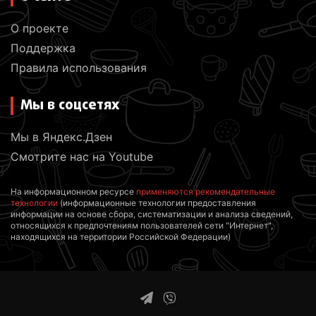
О проекте
Поддержка
Правила использования
Мы в соцсетях
Мы в Яндекс.Дзен
Смотрите нас на Youtube
На информационном ресурсе
применяются рекомендательные
технологии
(информационные технологии предоставления
информации на основе сбора, систематизации и анализа сведений,
относящихся к предпочтениям пользователей сети "Интернет",
находящихся на территории Российской Федерации)