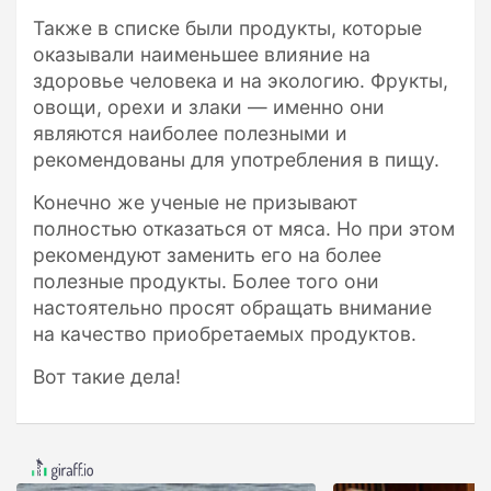
Также в списке были продукты, которые
оказывали наименьшее влияние на
здоровье человека и на экологию. Фрукты,
овощи, орехи и злаки — именно они
являются наиболее полезными и
рекомендованы для употребления в пищу.
Конечно же ученые не призывают
полностью отказаться от мяса. Но при этом
рекомендуют заменить его на более
полезные продукты. Более того они
настоятельно просят обращать внимание
на качество приобретаемых продуктов.
Вот такие дела!