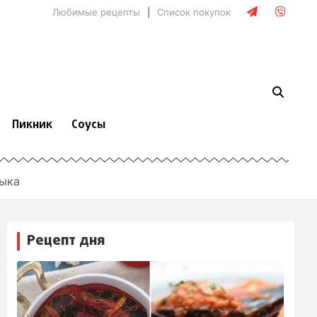
Любимые рецепты
Список покупок
Пикник
Соусы
лыка
Рецепт дня