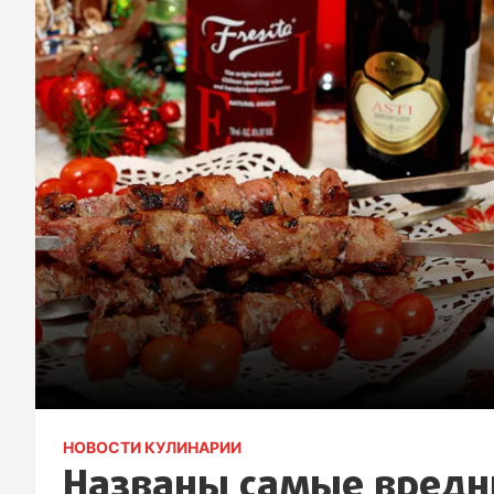
НОВОСТИ КУЛИНАРИИ
Названы самые вредн