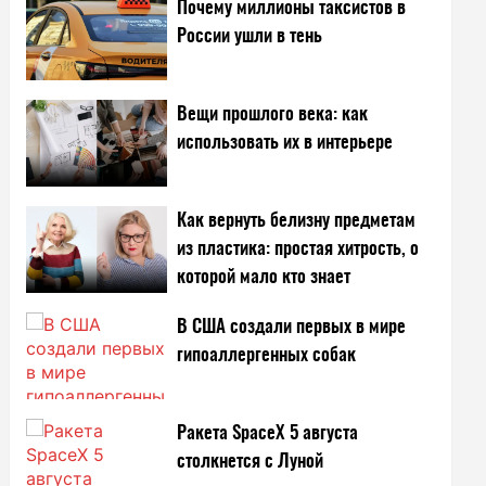
Почему миллионы таксистов в
России ушли в тень
Вещи прошлого века: как
использовать их в интерьере
Как вернуть белизну предметам
из пластика: простая хитрость, о
которой мало кто знает
В США создали первых в мире
гипоаллергенных собак
Ракета SpaceX 5 августа
столкнется с Луной