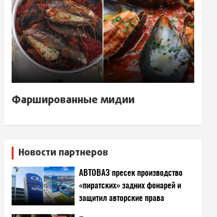
Фаршированные мидии
Новости партнеров
АВТОВАЗ пресек производство
«пиратских» задних фонарей и
защитил авторские права