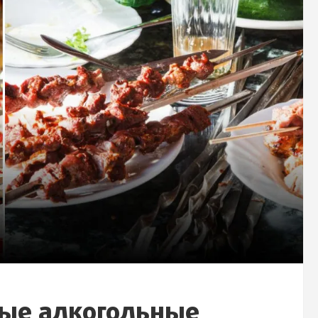
ые алкогольные