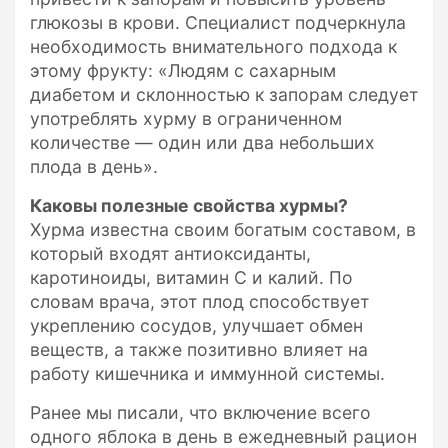
глюкозы в крови. Специалист подчеркнула
необходимость внимательного подхода к
этому фрукту: «Людям с сахарным
диабетом и склонностью к запорам следует
употреблять хурму в ограниченном
количестве — один или два небольших
плода в день».
Каковы полезные свойства хурмы?
Хурма известна своим богатым составом, в
который входят антиоксиданты,
каротиноиды, витамин C и калий. По
словам врача, этот плод способствует
укреплению сосудов, улучшает обмен
веществ, а также позитивно влияет на
работу кишечника и иммунной системы.
Ранее мы писали, что включение всего
одного яблока в день в ежедневный рацион