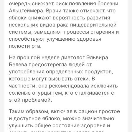
очередь снижает риск появления болезни
Альцгеймера. Врачи также отмечают, что
яблоки снижают вероятность развития
нескольких видов рака пищеварительной
системы, замедляют процессы старения и
способствуют улучшению здоровья
полости рта.
На прошлой неделе диетолог Эльвира
Белева предостерегла людей от
употребления определенных продуктов,
которые могут вызывать отеки. В
частности, она рекомендовала исключить
соленые огурцы тем, кто сталкивается с
этой проблемой.
Таким образом, включая в рацион простое
и доступное яблоко, можно значительно
улучшить общее состояние здоровья и