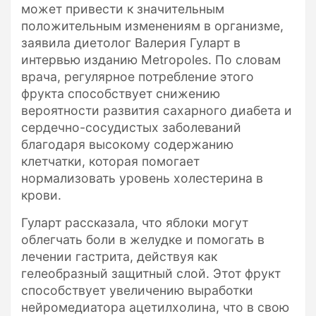
может привести к значительным
положительным изменениям в организме,
заявила диетолог Валерия Гуларт в
интервью изданию Metropoles. По словам
врача, регулярное потребление этого
фрукта способствует снижению
вероятности развития сахарного диабета и
сердечно-сосудистых заболеваний
благодаря высокому содержанию
клетчатки, которая помогает
нормализовать уровень холестерина в
крови.
Гуларт рассказала, что яблоки могут
облегчать боли в желудке и помогать в
лечении гастрита, действуя как
гелеобразный защитный слой. Этот фрукт
способствует увеличению выработки
нейромедиатора ацетилхолина, что в свою