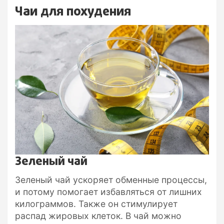
Чаи для похудения
Зеленый чай
Зеленый чай ускоряет обменные процессы,
и потому помогает избавляться от лишних
килограммов. Также он стимулирует
распад жировых клеток. В чай можно