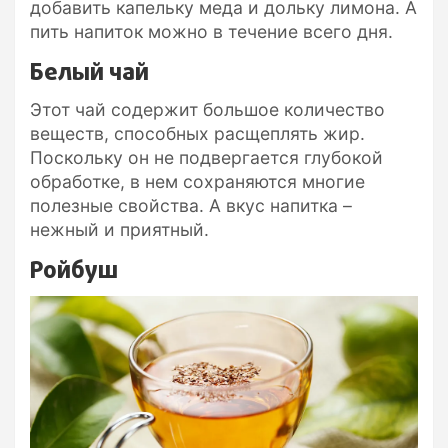
добавить капельку меда и дольку лимона. А
пить напиток можно в течение всего дня.
Белый чай
Этот чай содержит большое количество
веществ, способных расщеплять жир.
Поскольку он не подвергается глубокой
обработке, в нем сохраняются многие
полезные свойства. А вкус напитка –
нежный и приятный.
Ройбуш