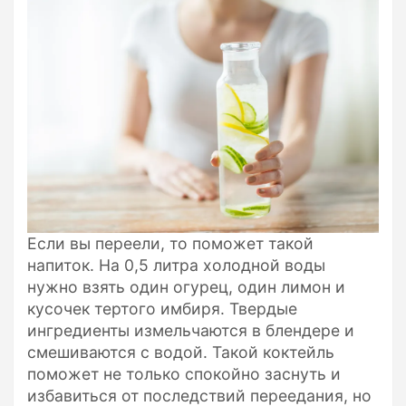
Если вы переели, то поможет такой
напиток. На 0,5 литра холодной воды
нужно взять один огурец, один лимон и
кусочек тертого имбиря. Твердые
ингредиенты измельчаются в блендере и
смешиваются с водой. Такой коктейль
поможет не только спокойно заснуть и
избавиться от последствий переедания, но