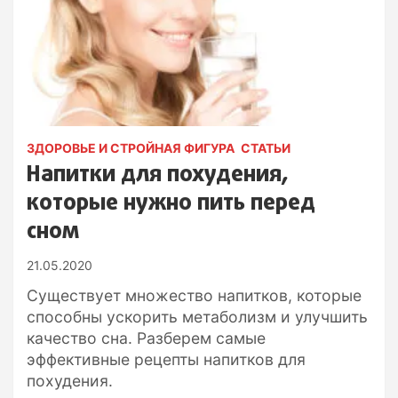
ЗДОРОВЬЕ И СТРОЙНАЯ ФИГУРА
СТАТЬИ
Напитки для похудения,
которые нужно пить перед
сном
21.05.2020
Существует множество напитков, которые
способны ускорить метаболизм и улучшить
качество сна. Разберем самые
эффективные рецепты напитков для
похудения.