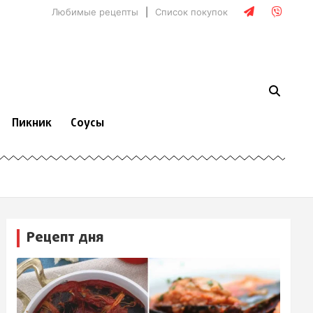
Любимые рецепты
Список покупок
Пикник
Соусы
Рецепт дня