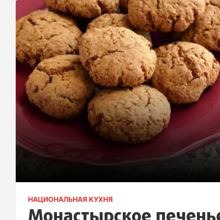
НАЦИОНАЛЬНАЯ КУХНЯ
Монастырское печенье