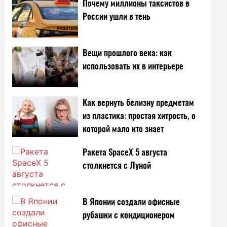
Почему миллионы таксистов в
России ушли в тень
Вещи прошлого века: как
использовать их в интерьере
Как вернуть белизну предметам
из пластика: простая хитрость, о
которой мало кто знает
Ракета SpaceX 5 августа
столкнется с Луной
В Японии создали офисные
рубашки с кондиционером