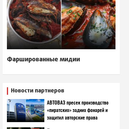
Фаршированные мидии
Новости партнеров
АВТОВАЗ пресек производство
«пиратских» задних фонарей и
защитил авторские права