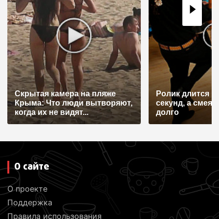
Скрытая камера на пляже
Ролик длится н
Крыма: Что люди вытворяют,
секунд, а смеят
когда их не видят...
долго
О сайте
О проекте
Поддержка
Правила использования