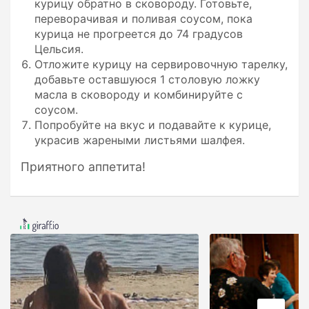
курицу обратно в сковороду. Готовьте,
переворачивая и поливая соусом, пока
курица не прогреется до 74 градусов
Цельсия.
Отложите курицу на сервировочную тарелку,
добавьте оставшуюся 1 столовую ложку
масла в сковороду и комбинируйте с
соусом.
Попробуйте на вкус и подавайте к курице,
украсив жареными листьями шалфея.
Приятного аппетита!