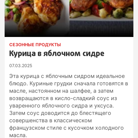
СЕЗОННЫЕ ПРОДУКТЫ
Курица в яблочном сидре
07.03.2025
Эта курица с яблочным сидром идеальное
блюдо. Куриные грудки сначала готовятся в
масле, настоянном на шалфее, а затем
возвращаются в кисло-сладкий соус из
уваренного яблочного сидра и уксуса.
Затем соус доводится до блестящего
совершенства в классическом
французском стиле с кусочком холодного
масла.