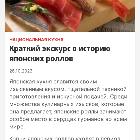
НАЦИОНАЛЬНАЯ КУХНЯ
Краткий экскурс в историю
японских роллов
26.10.2023
Японская кухня славится своим
изысканным вкусом, тщательной техникой
приготовления и искусной подачей. Среди
множества кулинарных изысков, которые
она предлагает, японские роллы занимают
особое место в сердцах гурманов во всем
мире.
Корни японских роллов уходят в период