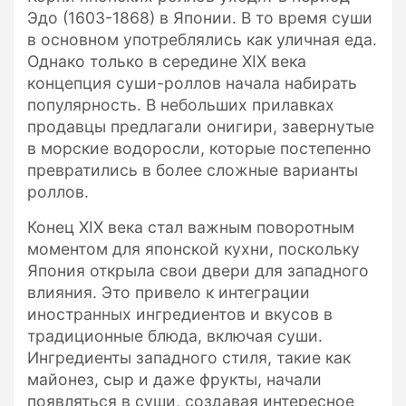
Эдо (1603-1868) в Японии. В то время суши
в основном употреблялись как уличная еда.
Однако только в середине XIX века
концепция суши-роллов начала набирать
популярность. В небольших прилавках
продавцы предлагали онигири, завернутые
в морские водоросли, которые постепенно
превратились в более сложные варианты
роллов.
Конец XIX века стал важным поворотным
моментом для японской кухни, поскольку
Япония открыла свои двери для западного
влияния. Это привело к интеграции
иностранных ингредиентов и вкусов в
традиционные блюда, включая суши.
Ингредиенты западного стиля, такие как
майонез, сыр и даже фрукты, начали
появляться в суши, создавая интересное