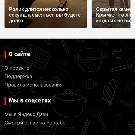
Ролик длится несколько
Скрытая камера
секунд, а смеяться вы будете
Крыма: Что лю
долго
когда их не видят
О сайте
О проекте
Поддержка
Правила использования
Мы в соцсетях
Мы в Яндекс.Дзен
Смотрите нас на Youtube