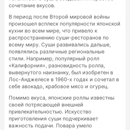
сочетание вкусов.
В период после Второй мировой войны
произошел всплеск популярности японской
кухни во всем мире, что привело к
распространению суши-ресторанов по
всему миру. Суши развивались дальше,
появлялись различные региональные
стили. Например, популярный ролл
«Калифорния», разновидность ролла,
вывернутого наизнанку, был изобретен в
Лос-Анджелесе в 1960-х годах и сочетал в
себе авокадо, крабовое мясо и огурец.
Помимо вкуса, японские роллы известны
своей потрясающей внешней
привлекательностью. Искусство
приготовления суши подчеркивает
важность подачи. Повара умело