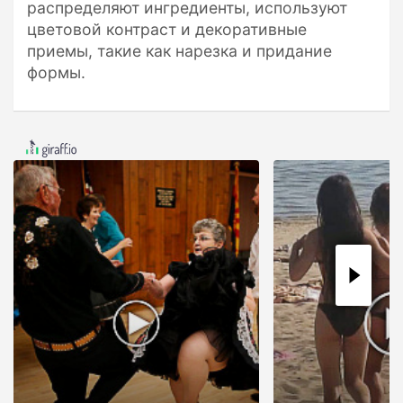
распределяют ингредиенты, используют
цветовой контраст и декоративные
приемы, такие как нарезка и придание
формы.