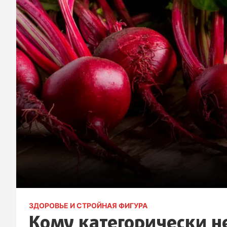
ЗДОРОВЬЕ И СТРОЙНАЯ ФИГУРА
Кому категорически не