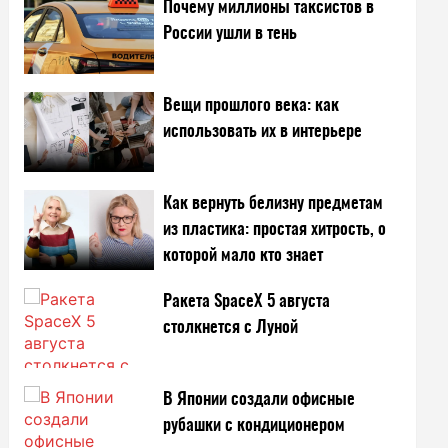
Почему миллионы таксистов в
России ушли в тень
Вещи прошлого века: как
использовать их в интерьере
Как вернуть белизну предметам
из пластика: простая хитрость, о
которой мало кто знает
Ракета SpaceX 5 августа
столкнется с Луной
В Японии создали офисные
рубашки с кондиционером