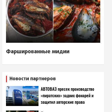
Фаршированные мидии
Новости партнеров
АВТОВАЗ пресек производство
«пиратских» задних фонарей и
защитил авторские права