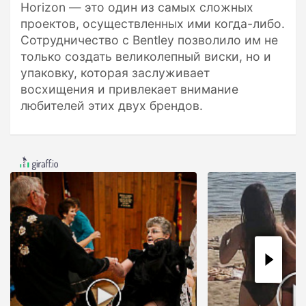
Horizon — это один из самых сложных
проектов, осуществленных ими когда-либо.
Сотрудничество с Bentley позволило им не
только создать великолепный виски, но и
упаковку, которая заслуживает
восхищения и привлекает внимание
любителей этих двух брендов.