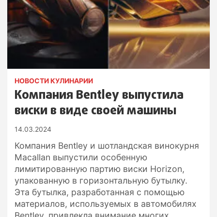
НОВОСТИ КУЛИНАРИИ
Компания Bentley выпустила
виски в виде своей машины
14.03.2024
Компания Bentley и шотландская винокурня
Macallan выпустили особенную
лимитированную партию виски Horizon,
упакованную в горизонтальную бутылку.
Эта бутылка, разработанная с помощью
материалов, используемых в автомобилях
Bentley, привлекла внимание многих