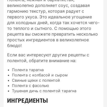
великолепно дополняет соус, создавая
гармонию текстур, которая радует с
первого укуса. Это идеальное угощение
для холодных дней, когда так хочется чего-
то теплого и сытного. С помощью этого
рецепта вы сможете превратить несколько
простых ингредиентов в великолепное
блюдо!
Если вас интересуют другие рецепты с
полентой, обратите внимание на:
Полента тарагна
Полента с колбасой и сыром
Свиные щеки с полентой
Полента с фасолью
Тушеная дичь с полентой тарагна
ИНГРЕДИЕНТЫ