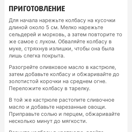
ПРИГОТОВЛЕНИЕ
Для начала нарежьте колбасу на кусочки
длиной около 5 см. Мелко нарежьте
сельдерей и морковь, а затем повторите то
же самое с луком. Обваляйте колбасу в
муке, стряхнув излишки, чтобы она была
лишь слегка покрыта.
Разогрейте оливковое масло в кастрюле,
затем добавьте колбасу и обжаривайте до
золотистой корочки на среднем огне.
Переложите колбасу в тарелку.
В той же кастрюле растопите сливочное
масло и добавьте нарезанные овощи.
Приправьте солью и перцем, обжаривайте
несколько минут до мягкости.