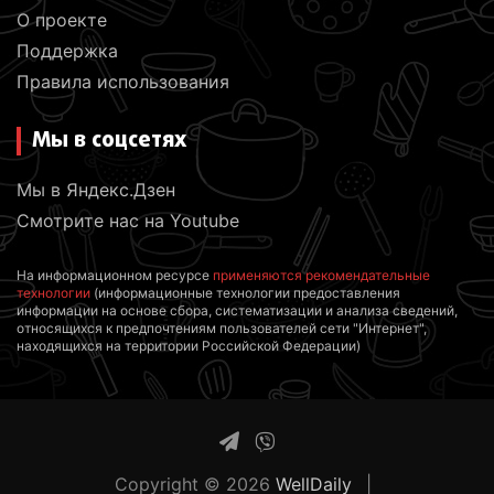
О проекте
Поддержка
Правила использования
Мы в соцсетях
Мы в Яндекс.Дзен
Смотрите нас на Youtube
На информационном ресурсе
применяются рекомендательные
технологии
(информационные технологии предоставления
информации на основе сбора, систематизации и анализа сведений,
относящихся к предпочтениям пользователей сети "Интернет",
находящихся на территории Российской Федерации)
Copyright © 2026
WellDaily