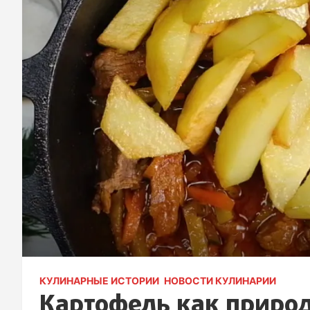
КУЛИНАРНЫЕ ИСТОРИИ
НОВОСТИ КУЛИНАРИИ
Картофель как приро