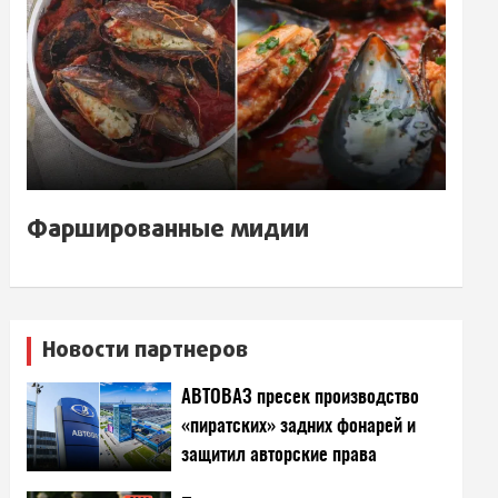
Фаршированные мидии
Новости партнеров
АВТОВАЗ пресек производство
«пиратских» задних фонарей и
защитил авторские права