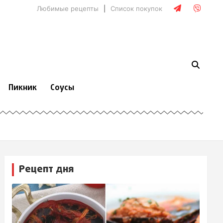
Любимые рецепты
Список покупок
Пикник
Соусы
Рецепт дня