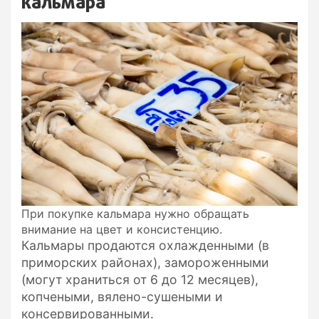
кальмара
При покупке кальмара нужно обращать
внимание на цвет и консистенцию.
Кальмары продаются охлажденными (в
приморских районах), замороженными
(могут храниться от 6 до 12 месяцев),
копчеными, вялено-сушеными и
консервированными.