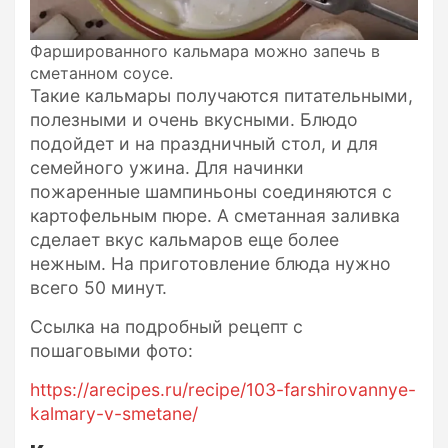
Фаршированного кальмара можно запечь в
сметанном соусе.
Такие кальмары получаются питательными,
полезными и очень вкусными. Блюдо
подойдет и на праздничный стол, и для
семейного ужина. Для начинки
пожаренные шампиньоны соединяются с
картофельным пюре. А сметанная заливка
сделает вкус кальмаров еще более
нежным. На приготовление блюда нужно
всего 50 минут.
Ссылка на подробный рецепт с
пошаговыми фото:
https://arecipes.ru/recipe/103-farshirovannye-
kalmary-v-smetane/