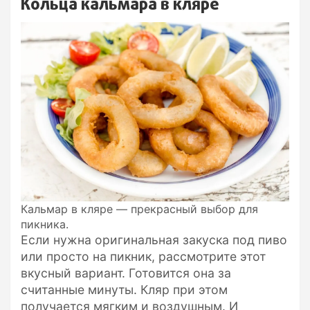
Кольца кальмара в кляре
Кальмар в кляре — прекрасный выбор для
пикника.
Если нужна оригинальная закуска под пиво
или просто на пикник, рассмотрите этот
вкусный вариант. Готовится она за
считанные минуты. Кляр при этом
получается мягким и воздушным. И