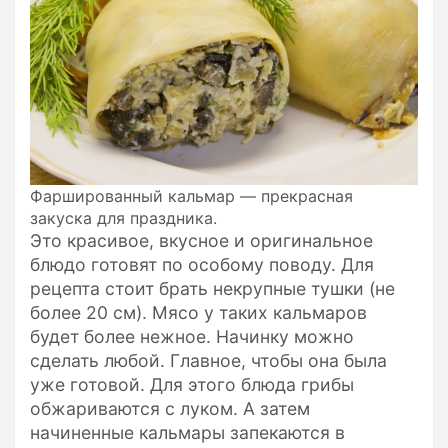
Фаршированный кальмар — прекрасная
закуска для праздника.
Это красивое, вкусное и оригинальное
блюдо готовят по особому поводу. Для
рецепта стоит брать некрупные тушки (не
более 20 см). Мясо у таких кальмаров
будет более нежное. Начинку можно
сделать любой. Главное, чтобы она была
уже готовой. Для этого блюда грибы
обжариваются с луком. А затем
начиненные кальмары запекаются в