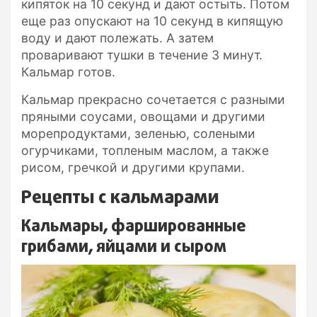
кипяток на 10 секунд и дают остыть. Потом
еще раз опускают на 10 секунд в кипящую
воду и дают полежать. А затем
проваривают тушки в течение 3 минут.
Кальмар готов.
Кальмар прекрасно сочетается с разными
пряными соусами, овощами и другими
морепродуктами, зеленью, солеными
огурчиками, топленым маслом, а также
рисом, гречкой и другими крупами.
Рецепты с кальмарами
Кальмары, фаршированные
грибами, яйцами и сыром