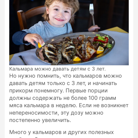
Кальмара можно давать детям с 3 лет.
Но нужно помнить, что кальмаров можно
давать детям только с 3 лет, и начинать
прикорм понемногу. Первые порции
должны содержать не более 100 грамм
мяса кальмара в неделю. Если не возникнет
непереносимости, эту дозу можно
постепенно увеличить.
Много у кальмаров и других полезных