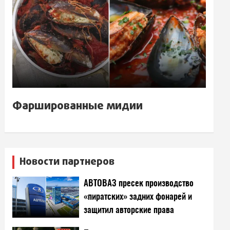
Фаршированные мидии
Новости партнеров
АВТОВАЗ пресек производство
«пиратских» задних фонарей и
защитил авторские права