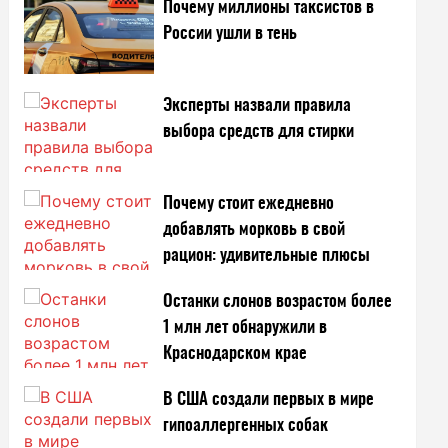
Почему миллионы таксистов в
России ушли в тень
Эксперты назвали правила
выбора средств для стирки
Почему стоит ежедневно
добавлять морковь в свой
рацион: удивительные плюсы
Останки слонов возрастом более
1 млн лет обнаружили в
Краснодарском крае
В США создали первых в мире
гипоаллергенных собак