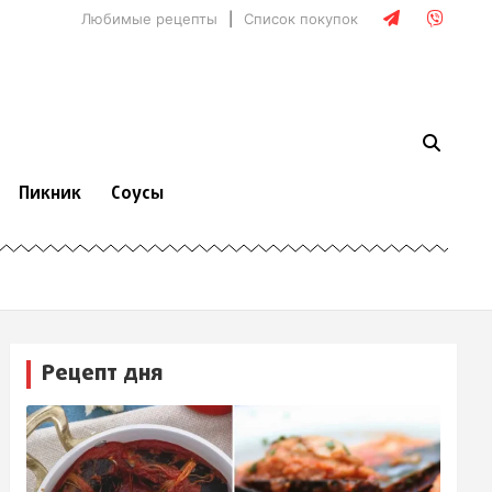
Любимые рецепты
Список покупок
Пикник
Соусы
Рецепт дня