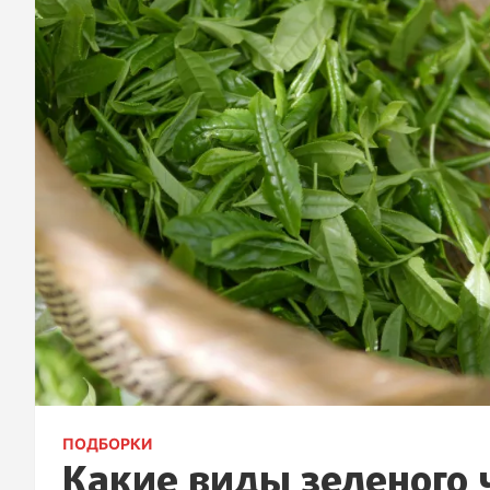
ПОДБОРКИ
Какие виды зеленого 