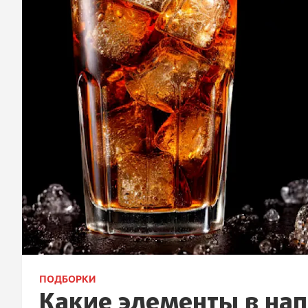
ПОДБОРКИ
Какие элементы в на