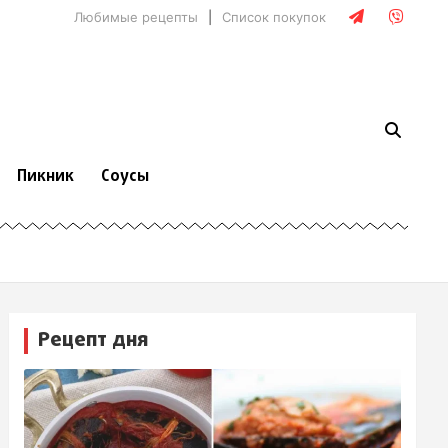
Любимые рецепты
Список покупок
Пикник
Соусы
Рецепт дня