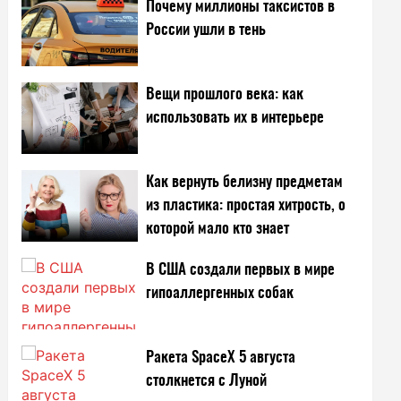
Почему миллионы таксистов в
России ушли в тень
Вещи прошлого века: как
использовать их в интерьере
Как вернуть белизну предметам
из пластика: простая хитрость, о
которой мало кто знает
В США создали первых в мире
гипоаллергенных собак
Ракета SpaceX 5 августа
столкнется с Луной