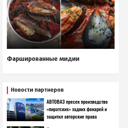
Фаршированные мидии
Новости партнеров
АВТОВАЗ пресек производство
«пиратских» задних фонарей и
защитил авторские права