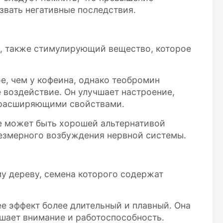
звать негативные последствия.
, также стимулирующий вещество, которое
е, чем у кофеина, однако теобромин
 воздействие. Он улучшает настроение,
орасширяющими свойствами.
е может быть хорошей альтернативой
чрезмерного возбуждения нервной системы.
у дереву, семена которого содержат
ее эффект более длительный и плавный. Она
шает внимание и работоспособность.