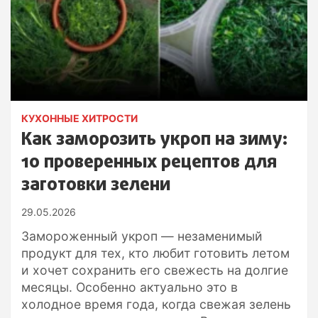
КУХОННЫЕ ХИТРОСТИ
Как заморозить укроп на зиму:
10 проверенных рецептов для
заготовки зелени
29.05.2026
Замороженный укроп — незаменимый
продукт для тех, кто любит готовить летом
и хочет сохранить его свежесть на долгие
месяцы. Особенно актуально это в
холодное время года, когда свежая зелень