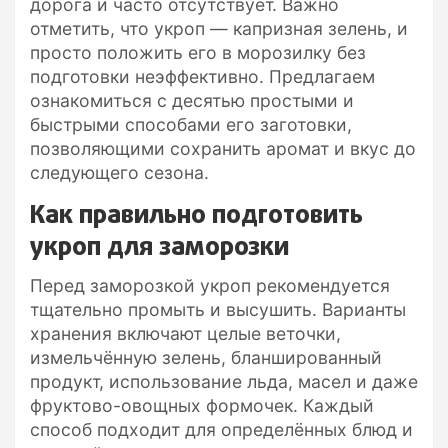
дорога и часто отсутствует. Важно
отметить, что укроп — капризная зелень, и
просто положить его в морозилку без
подготовки неэффективно. Предлагаем
ознакомиться с десятью простыми и
быстрыми способами его заготовки,
позволяющими сохранить аромат и вкус до
следующего сезона.
Как правильно подготовить
укроп для заморозки
Перед заморозкой укроп рекомендуется
тщательно промыть и высушить. Варианты
хранения включают целые веточки,
измельчённую зелень, бланшированный
продукт, использование льда, масел и даже
фруктово-овощных формочек. Каждый
способ подходит для определённых блюд и