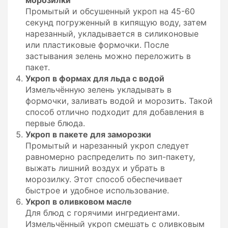
Промытый и обсушенный укроп на 45-60
секунд погруженный в кипящую воду, затем
нарезанный, укладывается в силиконовые
или пластиковые формочки. После
застывания зелень можно переложить в
пакет.
Укроп в формах для льда с водой
Измельчённую зелень укладывать в
формочки, заливать водой и морозить. Такой
способ отлично подходит для добавления в
первые блюда.
Укроп в пакете для заморозки
Промытый и нарезанный укроп следует
равномерно распределить по зип-пакету,
выжать лишний воздух и убрать в
морозилку. Этот способ обеспечивает
быстрое и удобное использование.
Укроп в оливковом масле
Для блюд с горячими ингредиентами.
Измельчённый укроп смешать с оливковым