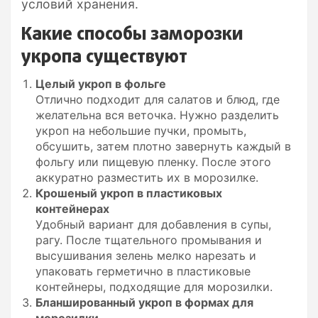
условий хранения.
Какие способы заморозки
укропа существуют
Целый укроп в фольге
Отлично подходит для салатов и блюд, где
желательна вся веточка. Нужно разделить
укроп на небольшие пучки, промыть,
обсушить, затем плотно завернуть каждый в
фольгу или пищевую пленку. После этого
аккуратно разместить их в морозилке.
Крошеный укроп в пластиковых
контейнерах
Удобный вариант для добавления в супы,
рагу. После тщательного промывания и
высушивания зелень мелко нарезать и
упаковать герметично в пластиковые
контейнеры, подходящие для морозилки.
Бланшированный укроп в формах для
морозилки