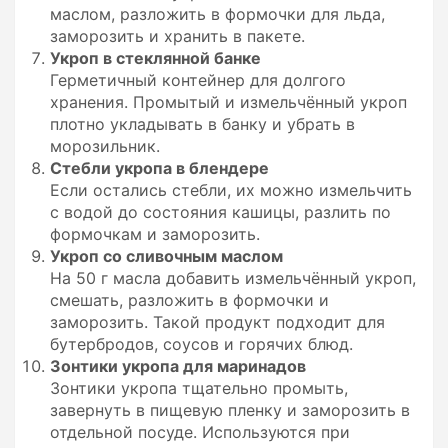
маслом, разложить в формочки для льда,
заморозить и хранить в пакете.
Укроп в стеклянной банке
Герметичный контейнер для долгого
хранения. Промытый и измельчённый укроп
плотно укладывать в банку и убрать в
морозильник.
Стебли укропа в блендере
Если остались стебли, их можно измельчить
с водой до состояния кашицы, разлить по
формочкам и заморозить.
Укроп со сливочным маслом
На 50 г масла добавить измельчённый укроп,
смешать, разложить в формочки и
заморозить. Такой продукт подходит для
бутербродов, соусов и горячих блюд.
Зонтики укропа для маринадов
Зонтики укропа тщательно промыть,
завернуть в пищевую пленку и заморозить в
отдельной посуде. Используются при