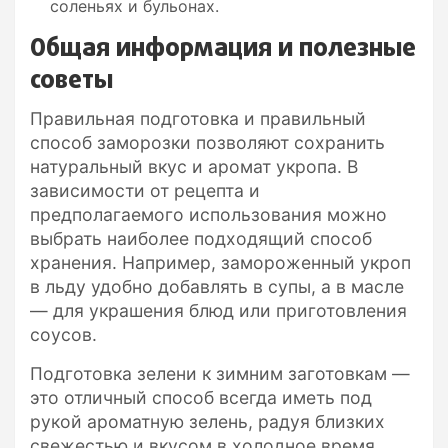
соленьях и бульонах.
Общая информация и полезные
советы
Правильная подготовка и правильный
способ заморозки позволяют сохранить
натуральный вкус и аромат укропа. В
зависимости от рецепта и
предполагаемого использования можно
выбрать наиболее подходящий способ
хранения. Например, замороженный укроп
в льду удобно добавлять в супы, а в масле
— для украшения блюд или приготовления
соусов.
Подготовка зелени к зимним заготовкам —
это отличный способ всегда иметь под
рукой ароматную зелень, радуя близких
свежестью и вкусом в холодное время.