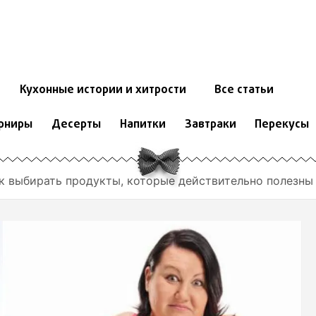
Кухонные истории и хитрости
Все статьи
рниры
Десерты
Напитки
Завтраки
Перекусы
к выбирать продукты, которые действительно полезны