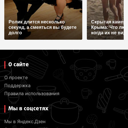
Ролик длится несколько
Скрытая камера
секунд, а смеяться вы будете
Крыма: Что лю
долго
когда их не видят
О сайте
О проекте
Поддержка
Правила использования
Мы в соцсетях
Мы в Яндекс.Дзен