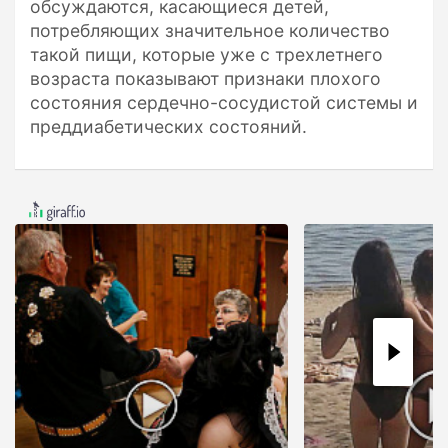
обсуждаются, касающиеся детей,
потребляющих значительное количество
такой пищи, которые уже с трехлетнего
возраста показывают признаки плохого
состояния сердечно-сосудистой системы и
преддиабетических состояний.