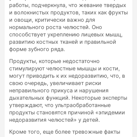
работы, подчеркнула, что жевание твердых
и волокнистых продуктов, таких как фрукты
и овощи, критически важно для
нормального роста челюстей. Оно
способствует укреплению лицевых мышц,
развитию костных тканей и правильной
форме зубного ряда.
Продукты, которые недостаточно
стимулируют челюстные мышцы и кости,
могут приводить к их недоразвитию, что, в
свою очередь, увеличивает риски
неправильного прикуса и нарушения
дыхательных функций. Некоторые эксперты
утверждают, что ультраобработанные
продукты становятся причиной «эпидемии
недоразвития челюстей» у детей.
Кроме того, еще более тревожные факты