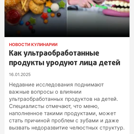
НОВОСТИ КУЛИНАРИИ
Как ультраобработанные
продукты уродуют лица детей
16.01.2025
Недавние исследования поднимают
важные вопросы о влиянии
ультраобработанных продуктов на детей.
Специалисты отмечают, что меню,
наполненное такими продуктами, может
стать причиной проблем с зубами и даже
вызвать недоразвитие челюстных структур.