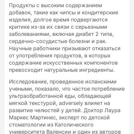
Продукты с высоким содержанием
добавок, такие как чипсы и кондитерские
изделия, долгое время подвергаются
критике из-за их связи с серьезными
заболеваниями, включая диабет 2 типа,
сердечно-сосудистые болезни и рак.
Научные работники призывают отказаться
от употребления продуктов, в которых
содержание искусственных компонентов
превосходит натуральные ингредиенты.
Исследование, проведенное испанскими
учеными, показало, что частое потребление
ультраобработанной еды, обладающей
мягкой текстурой, adversely влияет на
развитие челюстей у детей. Доктор Лаура
Маркес Мартинес, эксперт по детской
стоматологии из Католического
университета Валенсии и один из авторов