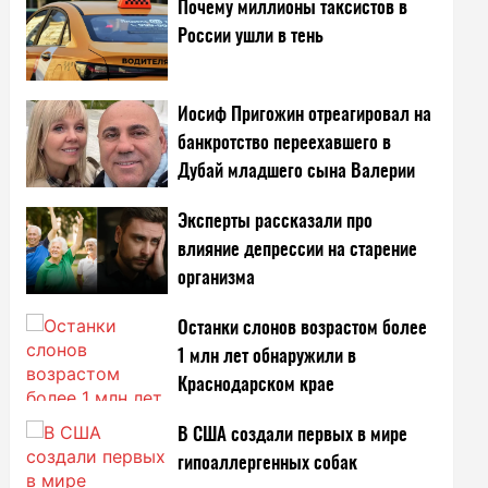
Почему миллионы таксистов в
России ушли в тень
Иосиф Пригожин отреагировал на
банкротство переехавшего в
Дубай младшего сына Валерии
Эксперты рассказали про
влияние депрессии на старение
организма
Останки слонов возрастом более
1 млн лет обнаружили в
Краснодарском крае
В США создали первых в мире
гипоаллергенных собак