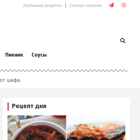
Любимые рецепты
Список покупок
Пикник
Соусы
 от шефа
Рецепт дня