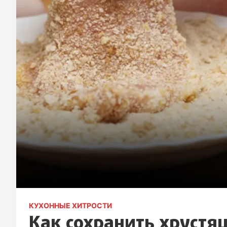
КУХОННЫЕ ХИТРОСТИ
Как сохранить хрустя