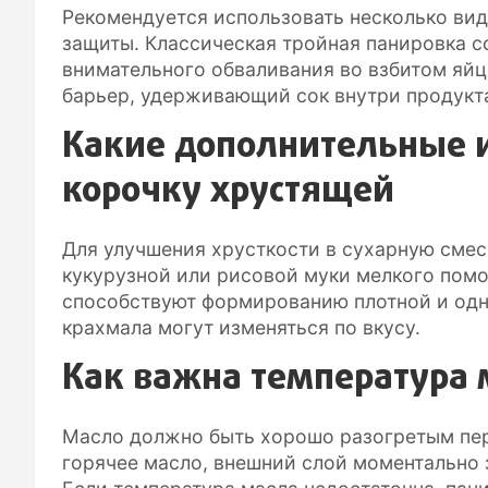
Рекомендуется использовать несколько ви
защиты. Классическая тройная панировка с
внимательного обваливания во взбитом яйце
барьер, удерживающий сок внутри продукт
Какие дополнительные 
корочку хрустящей
Для улучшения хрусткости в сухарную смес
кукурузной или рисовой муки мелкого помо
способствуют формированию плотной и одн
крахмала могут изменяться по вкусу.
Как важна температура 
Масло должно быть хорошо разогретым пер
горячее масло, внешний слой моментально 