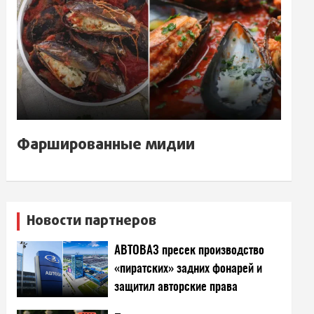
Фаршированные мидии
Новости партнеров
АВТОВАЗ пресек производство
«пиратских» задних фонарей и
защитил авторские права