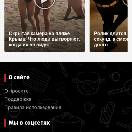
Скрытая камера на пляже
Ролик длится н
Крыма: Что люди вытворяют,
секунд, а смеят
когда их не видят...
долго
О сайте
О проекте
Поддержка
Правила использования
Мы в соцсетях