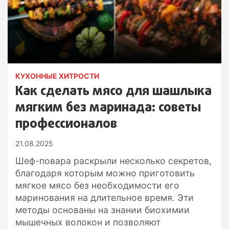
КУХОННЫЕ ХИТРОСТИ
Как сделать мясо для шашлыка
мягким без маринада: советы
профессионалов
21.08.2025
Шеф-повара раскрыли несколько секретов,
благодаря которым можно приготовить
мягкое мясо без необходимости его
маринования на длительное время. Эти
методы основаны на знании биохимии
мышечных волокон и позволяют