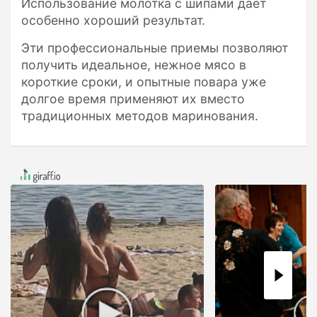
Использование молотка с шипами дает
особенно хороший результат.
Эти профессиональные приемы позволяют
получить идеальное, нежное мясо в
короткие сроки, и опытные повара уже
долгое время применяют их вместо
традиционных методов маринования.