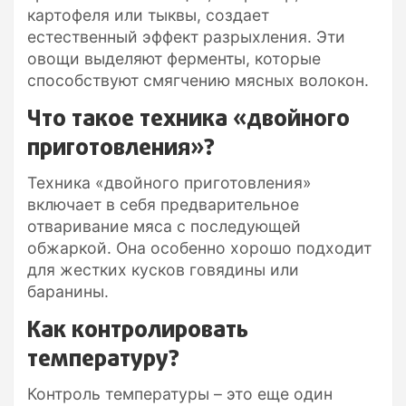
картофеля или тыквы, создает
естественный эффект разрыхления. Эти
овощи выделяют ферменты, которые
способствуют смягчению мясных волокон.
Что такое техника «двойного
приготовления»?
Техника «двойного приготовления»
включает в себя предварительное
отваривание мяса с последующей
обжаркой. Она особенно хорошо подходит
для жестких кусков говядины или
баранины.
Как контролировать
температуру?
Контроль температуры – это еще один