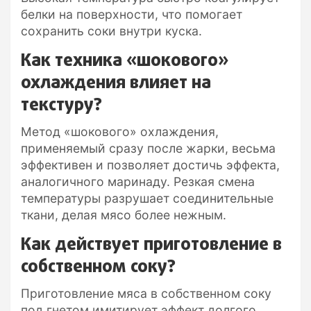
белки на поверхности, что помогает
сохранить соки внутри куска.
Как техника «шокового»
охлаждения влияет на
текстуру?
Метод «шокового» охлаждения,
применяемый сразу после жарки, весьма
эффективен и позволяет достичь эффекта,
аналогичного маринаду. Резкая смена
температуры разрушает соединительные
ткани, делая мясо более нежным.
Как действует приготовление в
собственном соку?
Приготовление мяса в собственном соку
под гнетом имитирует эффект долгого