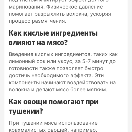
маринования. Физическое давление
помогает разрыхлить волокна, ускоряя
процесс размягчения.
Как кислые ингредиенты
влияют на мясо?
Введение кислых ингредиентов, таких как
лимонный сок или уксус, за 5-7 минут до
готовности также позволяет быстро
достичь необходимого эффекта. Эти
компоненты начинают воздействовать на
волокна и делают мясо более мягким.
Как овощи помогают при
тушении?
При тушении мяса использование
крахмалистых овощей, например,