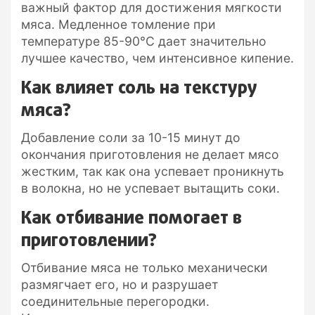
важный фактор для достижения мягкости
мяса. Медленное томление при
температуре 85-90°C дает значительно
лучшее качество, чем интенсивное кипение.
Как влияет соль на текстуру
мяса?
Добавление соли за 10-15 минут до
окончания приготовления не делает мясо
жестким, так как она успевает проникнуть
в волокна, но не успевает вытащить соки.
Как отбивание помогает в
приготовлении?
Отбивание мяса не только механически
размягчает его, но и разрушает
соединительные перегородки.