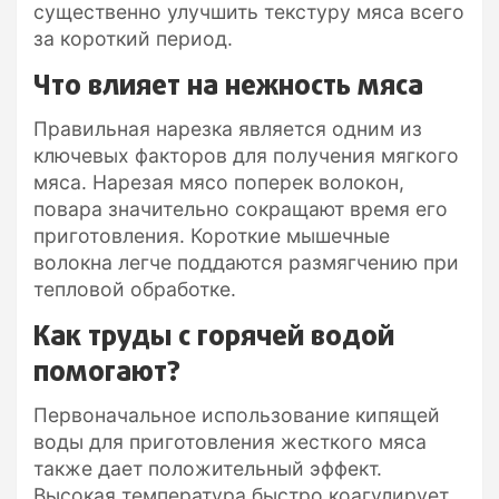
существенно улучшить текстуру мяса всего
за короткий период.
Что влияет на нежность мяса
Правильная нарезка является одним из
ключевых факторов для получения мягкого
мяса. Нарезая мясо поперек волокон,
повара значительно сокращают время его
приготовления. Короткие мышечные
волокна легче поддаются размягчению при
тепловой обработке.
Как труды с горячей водой
помогают?
Первоначальное использование кипящей
воды для приготовления жесткого мяса
также дает положительный эффект.
Высокая температура быстро коагулирует