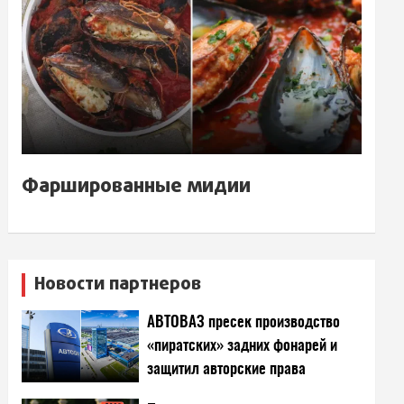
Фаршированные мидии
Новости партнеров
АВТОВАЗ пресек производство
«пиратских» задних фонарей и
защитил авторские права