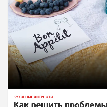
КУХОННЫЕ ХИТРОСТИ
Как решить проблемы,