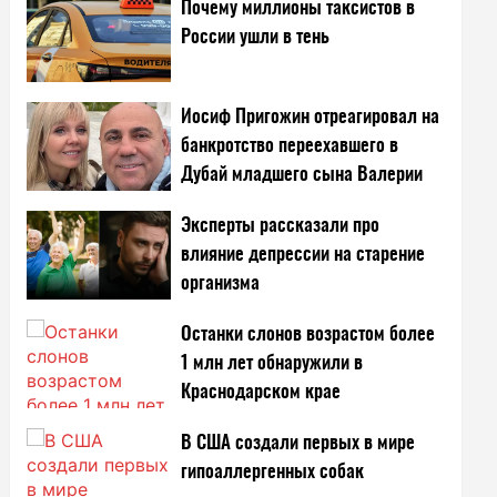
Почему миллионы таксистов в
России ушли в тень
Иосиф Пригожин отреагировал на
банкротство переехавшего в
Дубай младшего сына Валерии
Эксперты рассказали про
влияние депрессии на старение
организма
Останки слонов возрастом более
1 млн лет обнаружили в
Краснодарском крае
В США создали первых в мире
гипоаллергенных собак