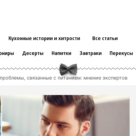
Кухонные истории и хитрости
Все статьи
рниры
Десерты
Напитки
Завтраки
Перекусы
проблемы, связанные с питанием: мнение экспертов