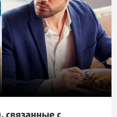
 связанные с