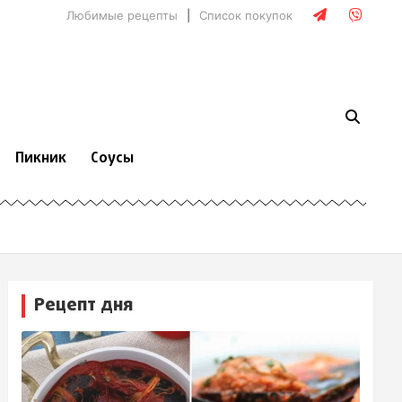
Любимые рецепты
Список покупок
Пикник
Соусы
Рецепт дня