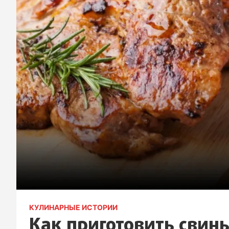
КУЛИНАРНЫЕ ИСТОРИИ
Как приготовить свин