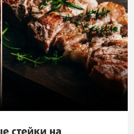
ые стейки на