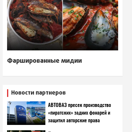
Фаршированные мидии
Новости партнеров
АВТОВАЗ пресек производство
«пиратских» задних фонарей и
защитил авторские права