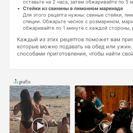
оставьте на 2 часа, затем обжаривайте по 5 
Стейки из свинины в лимонном маринаде
Для этого рецепта нужны: свиные стейки, лим
специи. Обжарьте чеснок с розмарином, мари
обжаривайте по 1 минуте с каждой стороны, 
Каждый из этих рецептов поможет вам приг
которые можно подавать на обед или ужин.
способами приготовления, чтобы найти сво