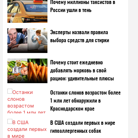
Почему миллионы таксистов в
России ушли в тень
Эксперты назвали правила
выбора средств для стирки
Почему стоит ежедневно
добавлять морковь в свой
рацион: удивительные плюсы
Останки слонов возрастом более
1 млн лет обнаружили в
Краснодарском крае
В США создали первых в мире
гипоаллергенных собак