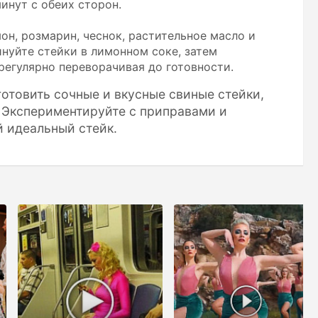
минут с обеих сторон.
он, розмарин, чеснок, растительное масло и
нуйте стейки в лимонном соке, затем
регулярно переворачивая до готовности.
отовить сочные и вкусные свиные стейки,
 Экспериментируйте с приправами и
й идеальный стейк.