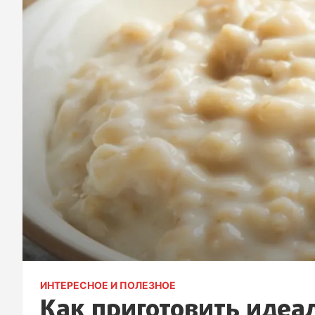
ИНТЕРЕСНОЕ И ПОЛЕЗНОЕ
Как приготовить идеа