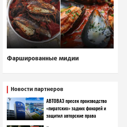
Фаршированные мидии
Новости партнеров
АВТОВАЗ пресек производство
«пиратских» задних фонарей и
защитил авторские права