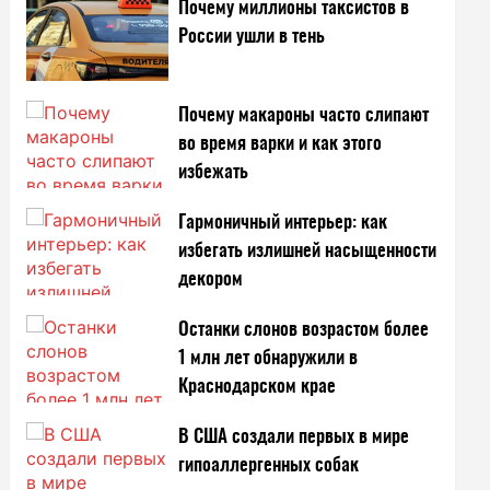
Почему миллионы таксистов в
России ушли в тень
Почему макароны часто слипают
во время варки и как этого
избежать
Гармоничный интерьер: как
избегать излишней насыщенности
декором
Останки слонов возрастом более
1 млн лет обнаружили в
Краснодарском крае
В США создали первых в мире
гипоаллергенных собак