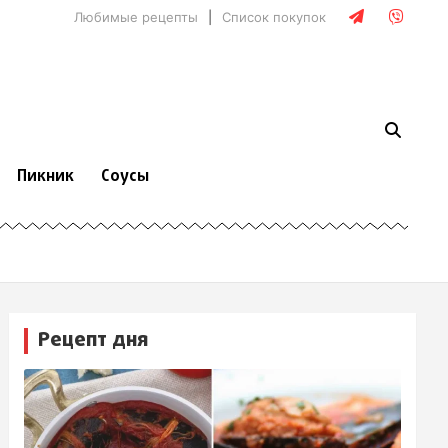
Любимые рецепты
Список покупок
Пикник
Соусы
Рецепт дня