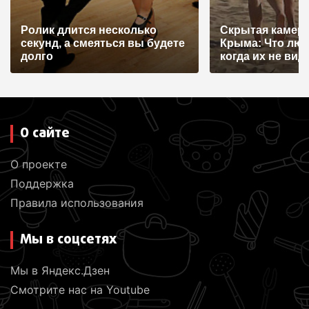
Ролик длится несколько
Скрытая камера
секунд, а смеяться вы будете
Крыма: Что лю
долго
когда их не видят
О сайте
О проекте
Поддержка
Правила использования
Мы в соцсетях
Мы в Яндекс.Дзен
Смотрите нас на Youtube