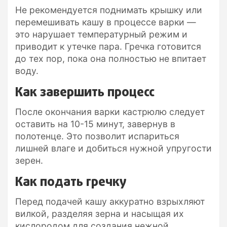
Не рекомендуется поднимать крышку или
перемешивать кашу в процессе варки —
это нарушает температурный режим и
приводит к утечке пара. Гречка готовится
до тех пор, пока она полностью не впитает
воду.
Как завершить процесс
После окончания варки кастрюлю следует
оставить на 10-15 минут, завернув в
полотенце. Это позволит испариться
лишней влаге и добиться нужной упругости
зерен.
Как подать гречку
Перед подачей кашу аккуратно взрыхляют
вилкой, разделяя зерна и насыщая их
кислородом для создания нежной