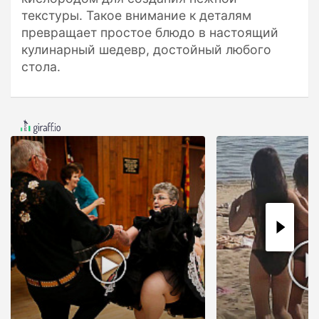
текстуры. Такое внимание к деталям
превращает простое блюдо в настоящий
кулинарный шедевр, достойный любого
стола.