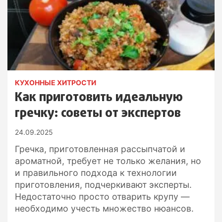
КУХОННЫЕ ХИТРОСТИ
Как приготовить идеальную
гречку: советы от экспертов
24.09.2025
Гречка, приготовленная рассыпчатой и
ароматной, требует не только желания, но
и правильного подхода к технологии
приготовления, подчеркивают эксперты.
Недостаточно просто отварить крупу —
необходимо учесть множество нюансов.