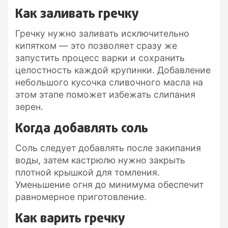
Как заливать гречку
Гречку нужно заливать исключительно
кипятком — это позволяет сразу же
запустить процесс варки и сохранить
целостность каждой крупинки. Добавление
небольшого кусочка сливочного масла на
этом этапе поможет избежать слипания
зерен.
Когда добавлять соль
Соль следует добавлять после закипания
воды, затем кастрюлю нужно закрыть
плотной крышкой для томления.
Уменьшение огня до минимума обеспечит
равномерное приготовление.
Как варить гречку