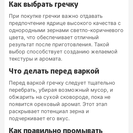
Как выбрать гречку
При покупке гречки важно отдавать
предпочтение ядрице высокого качества с
однородными зернами светло-коричневого
цвета, что обеспечивает отличный
результат после приготовления. Такой
выбор способствует созданию желаемой
текстуры и аромата.
Что делать перед варкой
Перед варкой гречку следует тщательно
перебрать, убирая возможный мусор, и
обжарить на сухой сковороде, пока не
появится ореховый аромат. Этот этап
раскрывает потенциал зерна и
подчеркивает его вкус.
Как правильно промывать