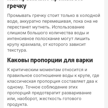
гречку
Промывать гречку стоит только в холодной
воде, аккуратно перемешивая, пока она не
перестанет мутнеть. Использование
слишком большого количества воды и
интенсивное полоскание могут лишить
крупу крахмала, от которого зависит
текстура.
Каковы пропорции для варки
К критическим моментам относится и
правильное соотношение воды к крупе, где
классическая пропорция составляет два к
одному. Точное соблюдение этих
пропорций предотвратит разваривание
или, наоборот, жесткость готового
продукта.