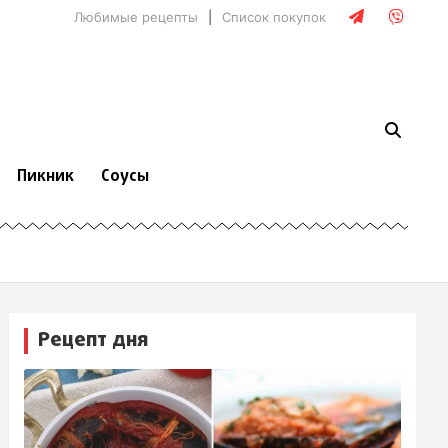
Любимые рецепты
Список покупок
Пикник
Соусы
Рецепт дня