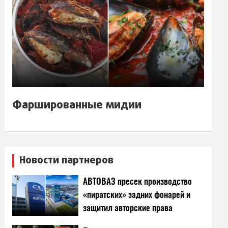
Фаршированные мидии
Новости партнеров
АВТОВАЗ пресек производство
«пиратских» задних фонарей и
защитил авторские права