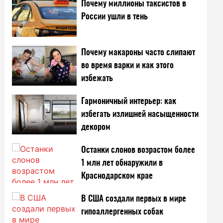
Почему миллионы таксистов в
России ушли в тень
Почему макароны часто слипают
во время варки и как этого
избежать
Гармоничный интерьер: как
избегать излишней насыщенности
декором
Останки слонов возрастом более
1 млн лет обнаружили в
Краснодарском крае
В США создали первых в мире
гипоаллергенных собак