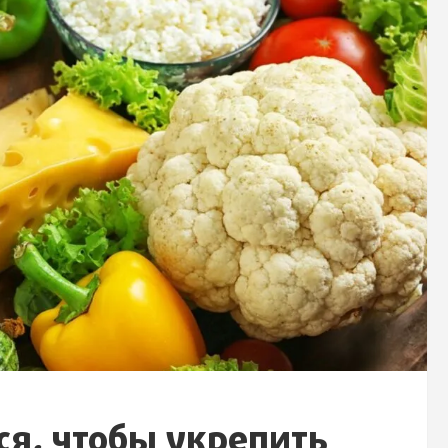
ся, чтобы укрепить