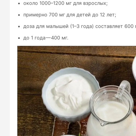
около 1000–1200 мг для взрослых;
примерно 700 мг для детей до 12 лет;
доза для малышей (1–3 года) составляет 600 
до 1 года — 400 мг.