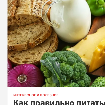
ИНТЕРЕСНОЕ И ПОЛЕЗНОЕ
Как правильно питать