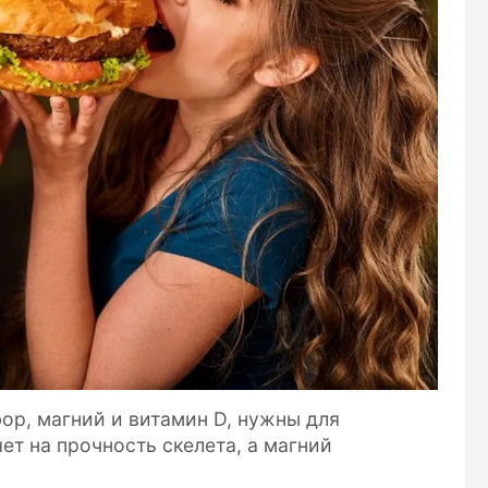
ор, магний и витамин D, нужны для
т на прочность скелета, а магний