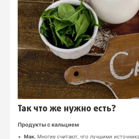
Так что же нужно есть?
Продукты с кальцием
Мак.
Многие считают, что лучшими источник