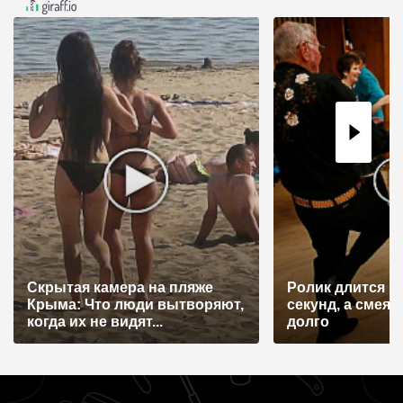
Скрытая камера на пляже
Ролик длится н
Крыма: Что люди вытворяют,
секунд, а смеят
когда их не видят...
долго