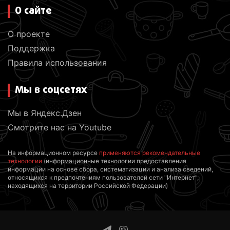
О сайте
О проекте
Поддержка
Правила использования
Мы в соцсетях
Мы в Яндекс.Дзен
Смотрите нас на Youtube
На информационном ресурсе
применяются рекомендательные
технологии
(информационные технологии предоставления
информации на основе сбора, систематизации и анализа сведений,
относящихся к предпочтениям пользователей сети "Интернет",
находящихся на территории Российской Федерации)