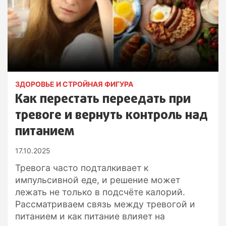
ЗДОРОВЬЕ И СТРОЙНАЯ ФИГУРА
Как перестать переедать при
тревоге и вернуть контроль над
питанием
17.10.2025
Тревога часто подталкивает к
импульсивной еде, и решение может
лежать не только в подсчёте калорий.
Рассматриваем связь между тревогой и
питанием и как питание влияет на