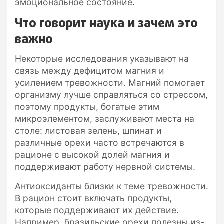
эмоциональное состояние.
Что говорит наука и зачем это
важно
Некоторые исследования указывают на
связь между дефицитом магния и
усилением тревожности. Магний помогает
организму лучше справляться со стрессом,
поэтому продукты, богатые этим
микроэлементом, заслуживают места на
столе: листовая зелень, шпинат и
различные орехи часто встречаются в
рационе с высокой долей магния и
поддерживают работу нервной системы.
Антиоксиданты близки к теме тревожности.
В рацион стоит включать продукты,
которые поддерживают их действие.
Например, бразильские орехи полезны из-