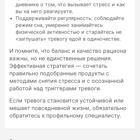
дневнике о том, что вызывает стресс и как
вы на него реагируете.
Поддерживайте регулярность: соблюдайте
режим сна, умеренно занимайтесь
физической активностью и старайтесь не
«заглушать» тревогу едой в одиночестве.
И помните, что баланс и качество рациона
важны, но не единственные решения.
Эффективная стратегия — сочетать
правильно подобранные продукты с
методами снятия стресса и с осознанной
работой над триггерами тревоги.
Если тревога становится устойчивой или
мешает повседневной жизни, обязательно
обратитесь к профильному специалисту.